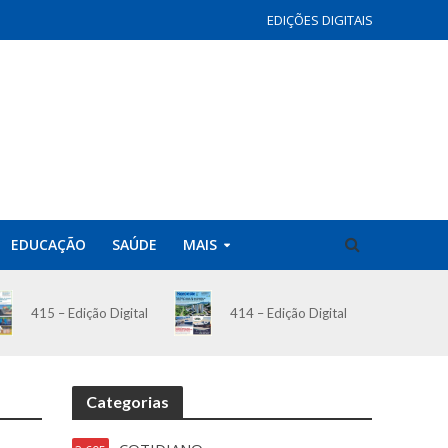
EDIÇÕES DIGITAIS
EDUCAÇÃO
SAÚDE
MAIS
414 – Edição Digital
415 – Edição Digital
Categorias