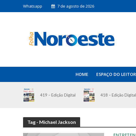
Whatsapp
7 de agosto de 2026
HOME
ESPAÇO DO LEITOR
419 – Edição Digital
418 – Edição Digital
Tag - Michael Jackson
ENTRETEN