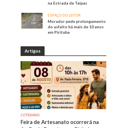
na Estrada de Taipas
ESPAÇO DO LEITOR
Morador pede prolongamento
do asfalto há mais de 10 anos
em Pirituba
Artigos
COTIDIANO
Feira de Artesanato ocorrerá na