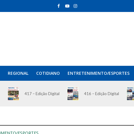
REGIONAL
COTIDIANO
ENTRETENIMENTO/ESPORTES
417 – Edição Digital
416 – Edição Digital
IMENTO/ESPORTES