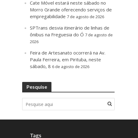
Cate Móvel estará neste sábado no
Morro Grande oferecendo serviços de
empregabilidade
7 de agosto de 2026
SPTrans desvia itinerário de linhas de
ônibus na Freguesia do Ó
7 de agosto de
2026
Feira de Artesanato ocorrerá na Av.
Paula Ferreira, em Pirituba, neste
sábado, 8
6 de agosto de 2026
Pesquise
Tags