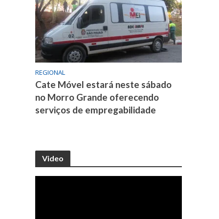
REGIONAL
Cate Móvel estará neste sábado
no Morro Grande oferecendo
serviços de empregabilidade
Video