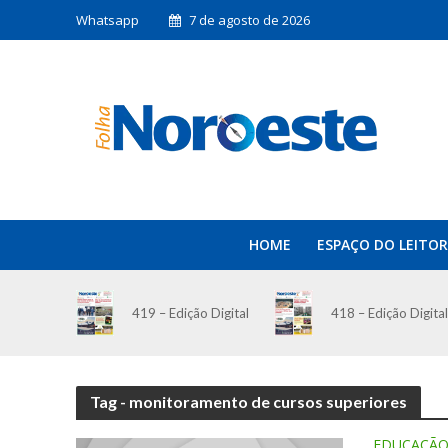
Whatsapp
7 de agosto de 2026
HOME
ESPAÇO DO LEITOR
419 – Edição Digital
418 – Edição Digital
Tag - monitoramento de cursos superiores
EDUCAÇÃ