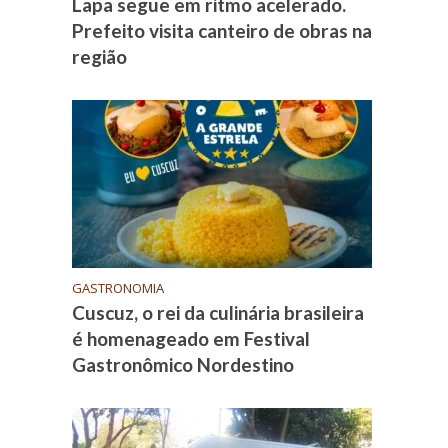
Lapa segue em ritmo acelerado.
Prefeito visita canteiro de obras na
região
GASTRONOMIA
Cuscuz, o rei da culinária brasileira
é homenageado em Festival
Gastronômico Nordestino