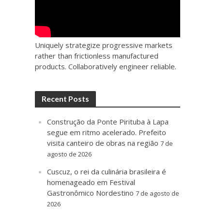
Uniquely strategize progressive markets
rather than frictionless manufactured
products. Collaboratively engineer reliable.
Recent Posts
Construção da Ponte Pirituba à Lapa
segue em ritmo acelerado. Prefeito
visita canteiro de obras na região
7 de
agosto de 2026
Cuscuz, o rei da culinária brasileira é
homenageado em Festival
Gastronômico Nordestino
7 de agosto de
2026