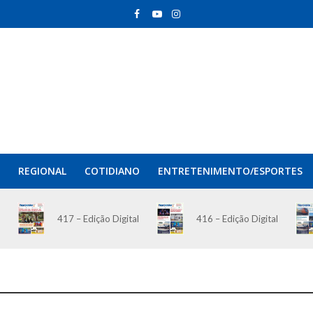
REGIONAL
COTIDIANO
ENTRETENIMENTO/ESPORTES
417 – Edição Digital
416 – Edição Digital
O