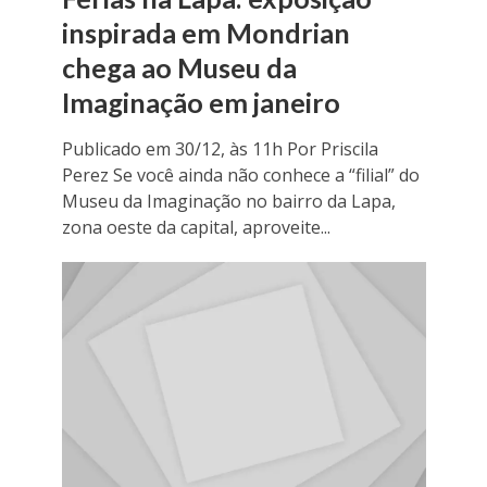
inspirada em Mondrian
chega ao Museu da
Imaginação em janeiro
Publicado em 30/12, às 11h Por Priscila
Perez Se você ainda não conhece a “filial” do
Museu da Imaginação no bairro da Lapa,
zona oeste da capital, aproveite...