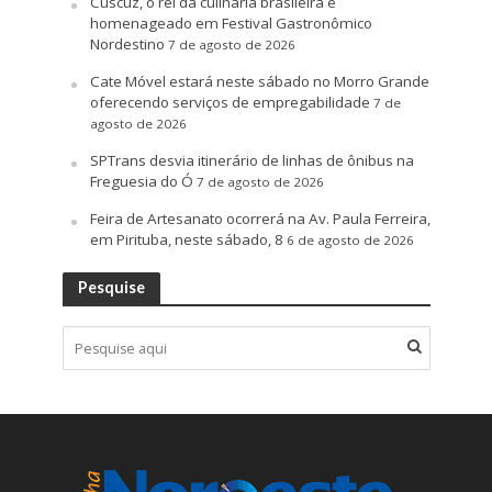
Cuscuz, o rei da culinária brasileira é
homenageado em Festival Gastronômico
Nordestino
7 de agosto de 2026
Cate Móvel estará neste sábado no Morro Grande
oferecendo serviços de empregabilidade
7 de
agosto de 2026
SPTrans desvia itinerário de linhas de ônibus na
Freguesia do Ó
7 de agosto de 2026
Feira de Artesanato ocorrerá na Av. Paula Ferreira,
em Pirituba, neste sábado, 8
6 de agosto de 2026
Pesquise