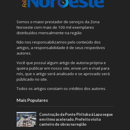
Somos o maior prestador de serviços da Zona
Noroeste com mais de 100 mil exemplares
distribuídos mensalmente na região
Não nos responsabilizamos pelo conteúdo dos
artigos, a responsabilidade é de seus respectivos
autores.
Você que possuí algum artigo de autoria própria e
queira publicar em nosso site, envie um e-mail para
nós, que o artigo será analisado e se aprovado será
públicado no site.
Todos os artigos constam os créditos dos autores.
Mais Populares
Construção da Ponte Pirituba à Lapa segue
em ritmo acelerado. Prefeito visita
canteiro de obras na região