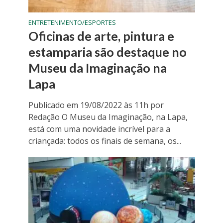
ENTRETENIMENTO/ESPORTES
Oficinas de arte, pintura e
estamparia são destaque no
Museu da Imaginação na
Lapa
Publicado em 19/08/2022 às 11h por
Redação O Museu da Imaginação, na Lapa,
está com uma novidade incrível para a
criançada: todos os finais de semana, os...