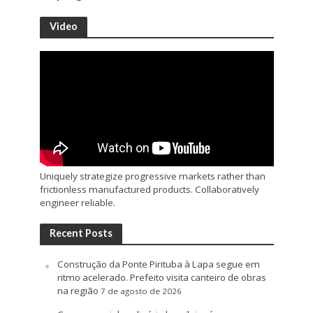
Video
Uniquely strategize progressive markets rather than
frictionless manufactured products. Collaboratively
engineer reliable.
Recent Posts
Construção da Ponte Pirituba à Lapa segue em
ritmo acelerado. Prefeito visita canteiro de obras
na região
7 de agosto de 2026