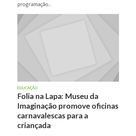
programação...
EDUCAÇÃO
Folia na Lapa: Museu da
Imaginação promove oficinas
carnavalescas para a
criançada