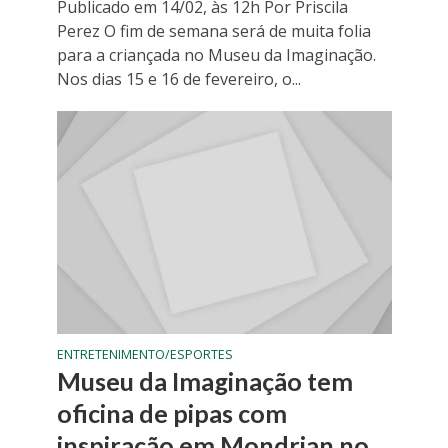
Publicado em 14/02, às 12h Por Priscila
Perez O fim de semana será de muita folia
para a criançada no Museu da Imaginação.
Nos dias 15 e 16 de fevereiro, o...
ENTRETENIMENTO/ESPORTES
Museu da Imaginação tem
oficina de pipas com
inspiração em Mondrian no