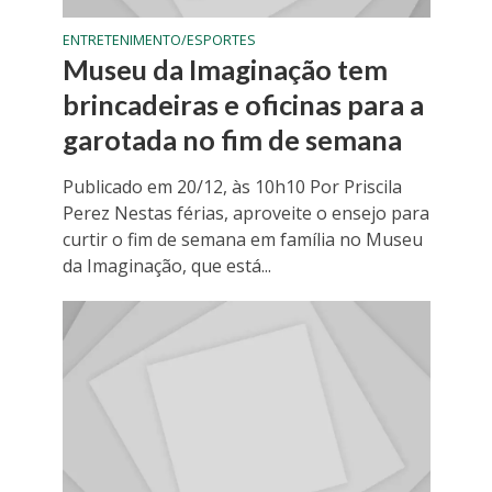
ENTRETENIMENTO/ESPORTES
Museu da Imaginação tem
brincadeiras e oficinas para a
garotada no fim de semana
Publicado em 20/12, às 10h10 Por Priscila
Perez Nestas férias, aproveite o ensejo para
curtir o fim de semana em família no Museu
da Imaginação, que está...