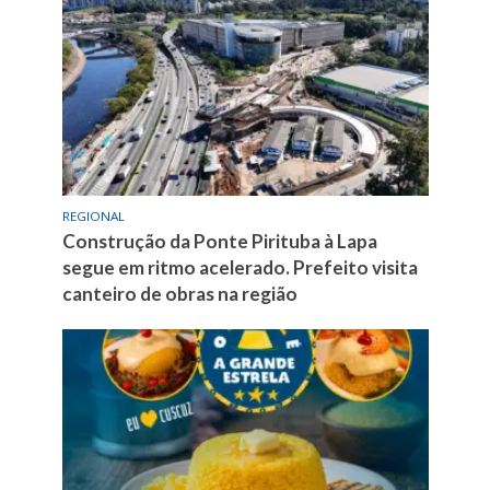
REGIONAL
Construção da Ponte Pirituba à Lapa
segue em ritmo acelerado. Prefeito visita
canteiro de obras na região