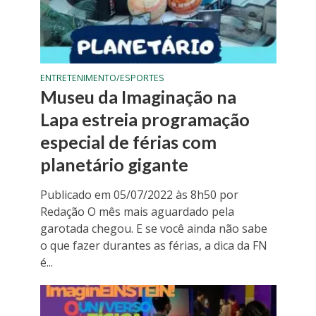
ENTRETENIMENTO/ESPORTES
Museu da Imaginação na
Lapa estreia programação
especial de férias com
planetário gigante
Publicado em 05/07/2022 às 8h50 por
Redação O mês mais aguardado pela
garotada chegou. E se você ainda não sabe
o que fazer durantes as férias, a dica da FN
é...