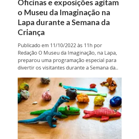
Oficinas e exposições agitam
o Museu da Imaginação na
Lapa durante a Semana da
Criança
Publicado em 11/10/2022 às 11h por
Redação O Museu da Imaginação, na Lapa,
preparou uma programação especial para
divertir os visitantes durante a Semana da...