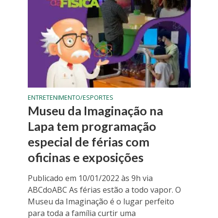
ENTRETENIMENTO/ESPORTES
Museu da Imaginação na
Lapa tem programação
especial de férias com
oficinas e exposições
Publicado em 10/01/2022 às 9h via
ABCdoABC As férias estão a todo vapor. O
Museu da Imaginação é o lugar perfeito
para toda a família curtir uma