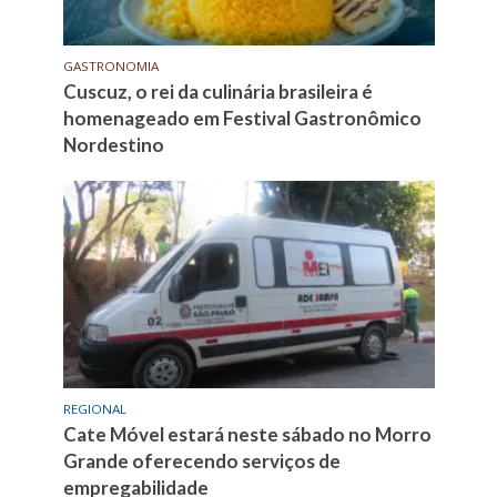
GASTRONOMIA
Cuscuz, o rei da culinária brasileira é
homenageado em Festival Gastronômico
Nordestino
REGIONAL
Cate Móvel estará neste sábado no Morro
Grande oferecendo serviços de
empregabilidade