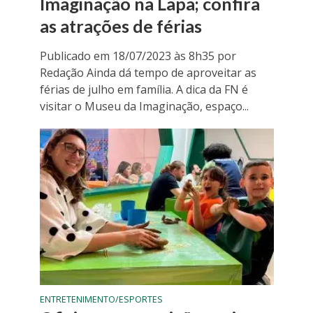
Imaginação na Lapa; confira
as atrações de férias
Publicado em 18/07/2023 às 8h35 por
Redação Ainda dá tempo de aproveitar as
férias de julho em família. A dica da FN é
visitar o Museu da Imaginação, espaço...
ENTRETENIMENTO/ESPORTES