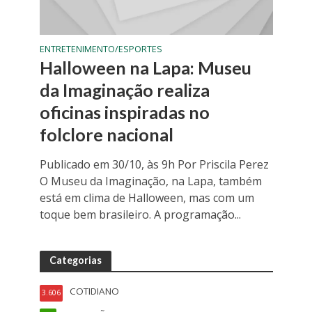
ENTRETENIMENTO/ESPORTES
Halloween na Lapa: Museu
da Imaginação realiza
oficinas inspiradas no
folclore nacional
Publicado em 30/10, às 9h Por Priscila Perez
O Museu da Imaginação, na Lapa, também
está em clima de Halloween, mas com um
toque bem brasileiro. A programação...
Categorias
COTIDIANO
3.606