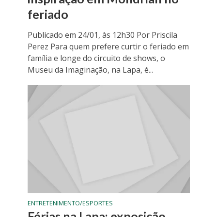
feriado
Publicado em 24/01, às 12h30 Por Priscila
Perez Para quem prefere curtir o feriado em
família e longe do circuito de shows, o
Museu da Imaginação, na Lapa, é...
ENTRETENIMENTO/ESPORTES
Férias na Lapa: exposição