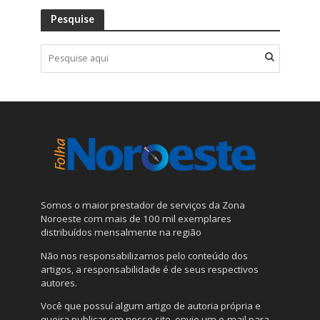
Pesquise
Somos o maior prestador de serviços da Zona
Noroeste com mais de 100 mil exemplares
distribuídos mensalmente na região
Não nos responsabilizamos pelo conteúdo dos
artigos, a responsabilidade é de seus respectivos
autores.
Você que possuí algum artigo de autoria própria e
queira publicar em nosso site, envie um e-mail para