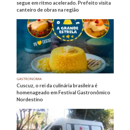
segue em ritmo acelerado. Prefeito visita
canteiro de obras na região
GASTRONOMIA
Cuscuz, o rei da culinária brasileira é
homenageado em Festival Gastronômico
Nordestino