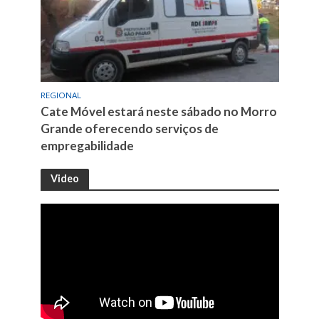
REGIONAL
Cate Móvel estará neste sábado no Morro
Grande oferecendo serviços de
empregabilidade
Video