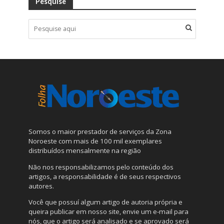
Pesquise
Somos o maior prestador de serviços da Zona
Noroeste com mais de 100 mil exemplares
distribuídos mensalmente na região
Não nos responsabilizamos pelo conteúdo dos
artigos, a responsabilidade é de seus respectivos
autores.
Você que possuí algum artigo de autoria própria e
queira publicar em nosso site, envie um e-mail para
nós, que o artigo será analisado e se aprovado será