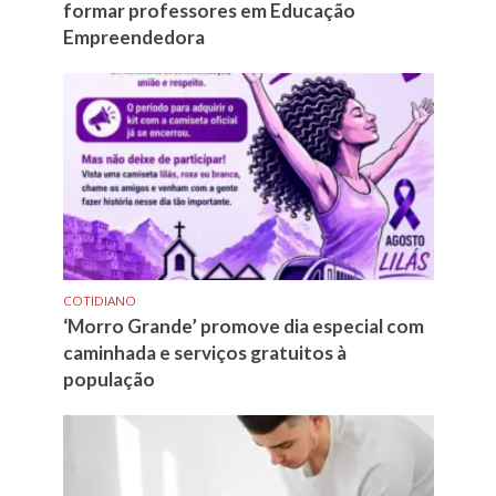
formar professores em Educação
Empreendedora
COTIDIANO
‘Morro Grande’ promove dia especial com
caminhada e serviços gratuitos à
população