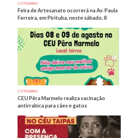
COTIDIANO
Feira de Artesanato ocorrerá na Av. Paula
Ferreira, em Pirituba, neste sábado, 8
COTIDIANO
CEU Pêra Marmelo realiza vacinação
antirrabica para cães e gatos