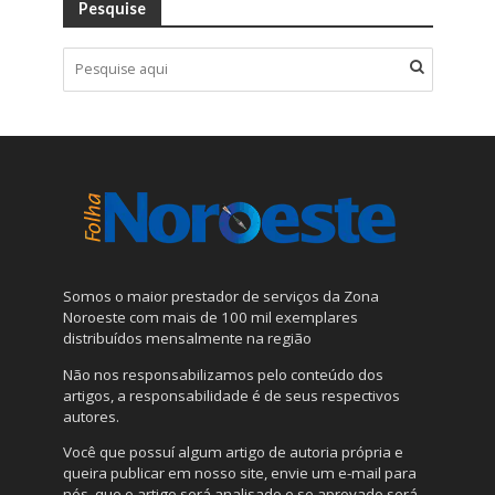
Pesquise
Somos o maior prestador de serviços da Zona
Noroeste com mais de 100 mil exemplares
distribuídos mensalmente na região
Não nos responsabilizamos pelo conteúdo dos
artigos, a responsabilidade é de seus respectivos
autores.
Você que possuí algum artigo de autoria própria e
queira publicar em nosso site, envie um e-mail para
nós, que o artigo será analisado e se aprovado será