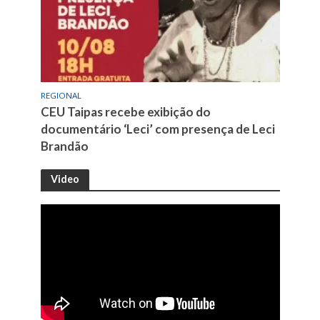
REGIONAL
CEU Taipas recebe exibição do
documentário ‘Leci’ com presença de Leci
Brandão
Video