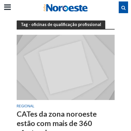
Tag - oficinas de qualificação profissional
REGIONAL
CATes da zona noroeste
estão com mais de 360