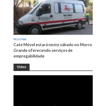
REGIONAL
Cate Móvel estará neste sábado no Morro
Grande oferecendo serviços de
empregabilidade
Video