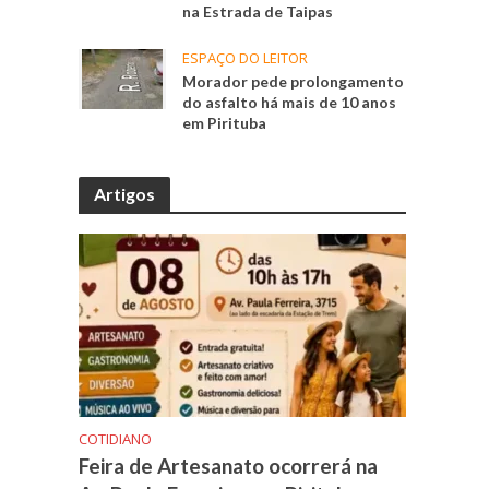
na Estrada de Taipas
ESPAÇO DO LEITOR
Morador pede prolongamento
do asfalto há mais de 10 anos
em Pirituba
Artigos
COTIDIANO
Feira de Artesanato ocorrerá na