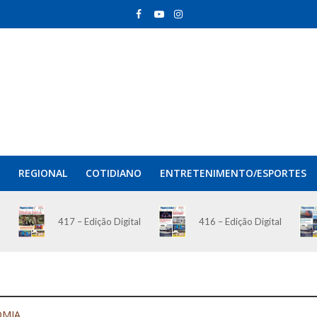
REGIONAL
COTIDIANO
ENTRETENIMENTO/ESPORTES
417 – Edição Digital
416 – Edição Digital
OMIA