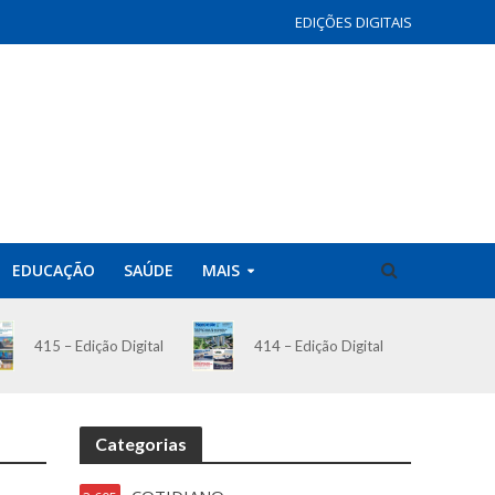
EDIÇÕES DIGITAIS
EDUCAÇÃO
SAÚDE
MAIS
414 – Edição Digital
415 – Edição Digital
Categorias