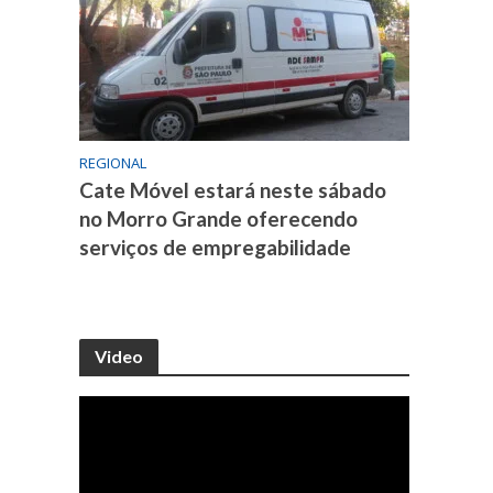
REGIONAL
Cate Móvel estará neste sábado
no Morro Grande oferecendo
serviços de empregabilidade
Video