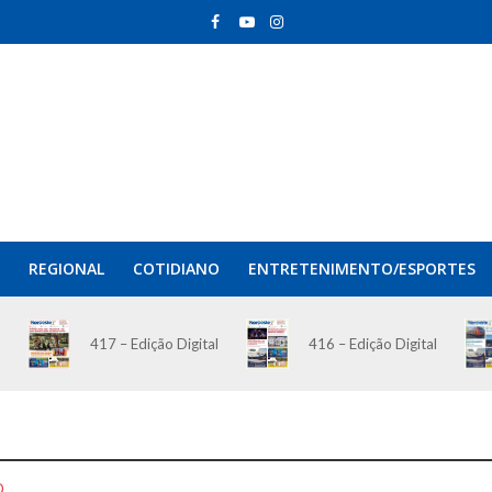
REGIONAL
COTIDIANO
ENTRETENIMENTO/ESPORTES
417 – Edição Digital
416 – Edição Digital
O