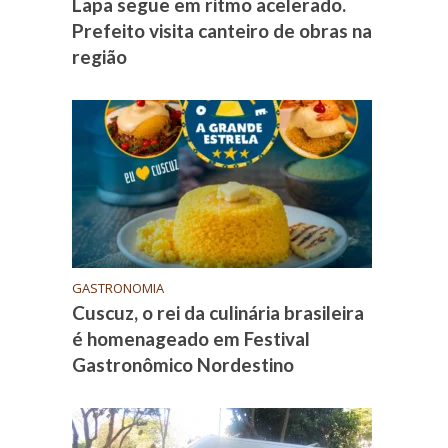
Lapa segue em ritmo acelerado.
Prefeito visita canteiro de obras na
região
GASTRONOMIA
Cuscuz, o rei da culinária brasileira
é homenageado em Festival
Gastronômico Nordestino