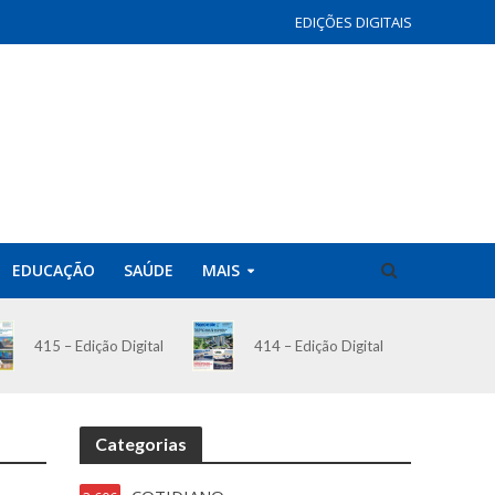
EDIÇÕES DIGITAIS
EDUCAÇÃO
SAÚDE
MAIS
414 – Edição Digital
415 – Edição Digital
Categorias