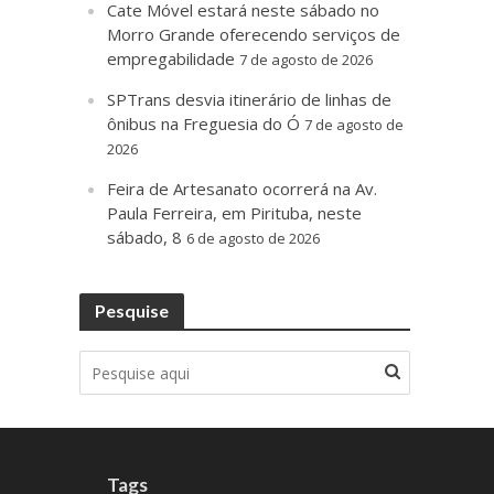
Cate Móvel estará neste sábado no
Morro Grande oferecendo serviços de
empregabilidade
7 de agosto de 2026
SPTrans desvia itinerário de linhas de
ônibus na Freguesia do Ó
7 de agosto de
2026
Feira de Artesanato ocorrerá na Av.
Paula Ferreira, em Pirituba, neste
sábado, 8
6 de agosto de 2026
Pesquise
Tags