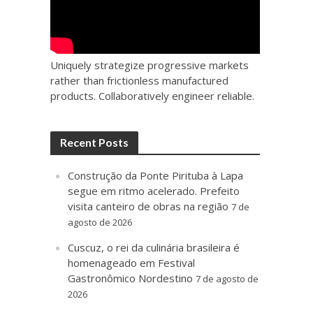
Uniquely strategize progressive markets
rather than frictionless manufactured
products. Collaboratively engineer reliable.
Recent Posts
Construção da Ponte Pirituba à Lapa
segue em ritmo acelerado. Prefeito
visita canteiro de obras na região
7 de
agosto de 2026
Cuscuz, o rei da culinária brasileira é
homenageado em Festival
Gastronômico Nordestino
7 de agosto de
2026