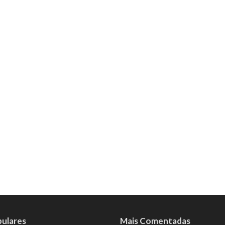
pulares
Mais Comentadas