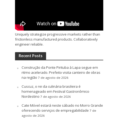
Uniquely strategize progressive markets rather than
frictionless manufactured products. Collaboratively
engineer reliable.
Recent Posts
Construção da Ponte Pirituba à Lapa segue em
ritmo acelerado. Prefeito visita canteiro de obras
na região
7 de agosto de 2026
Cuscuz, o rei da culinária brasileira é
homenageado em Festival Gastronômico
Nordestino
7 de agosto de 2026
Cate Móvel estará neste sábado no Morro Grande
oferecendo serviços de empregabilidade
7 de
agosto de 2026