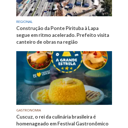
REGIONAL
Construção da Ponte Pirituba à Lapa
segue em ritmo acelerado. Prefeito visita
canteiro de obras na região
GASTRONOMIA
Cuscuz, o rei da culinária brasileira é
homenageado em Festival Gastronômico