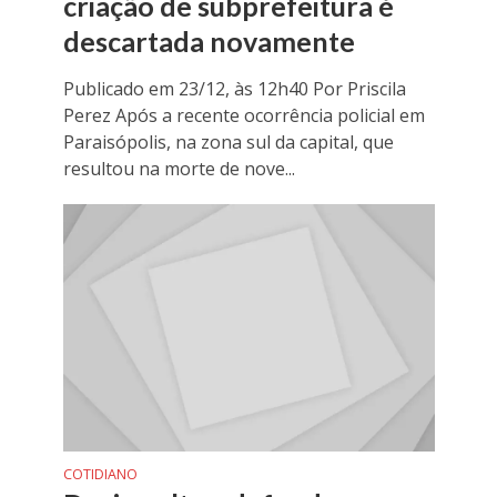
criação de subprefeitura é
descartada novamente
Publicado em 23/12, às 12h40 Por Priscila
Perez Após a recente ocorrência policial em
Paraisópolis, na zona sul da capital, que
resultou na morte de nove...
COTIDIANO