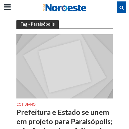
Tag - Paraisópolis
COTIDIANO
Prefeitura e Estado se unem
em projeto para Paraisópolis;