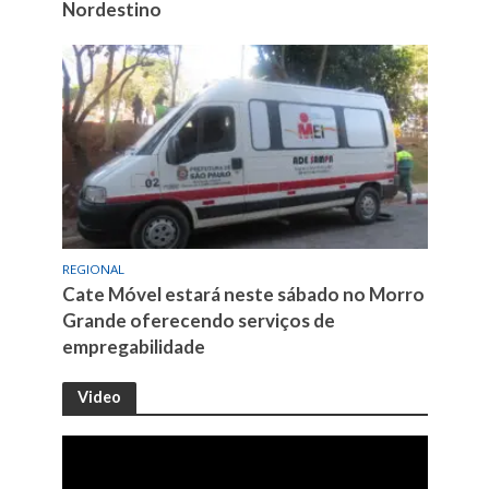
Nordestino
REGIONAL
Cate Móvel estará neste sábado no Morro
Grande oferecendo serviços de
empregabilidade
Video