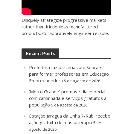
Uniquely strategize progressive markets
rather than frictionless manufactured
products. Collaboratively engineer reliable.
Recent Posts
Prefeitura faz parceria com Sebrae
para formar professores em Educação
Empreendedora
5 de agosto de 2026
‘Morro Grande’ promove dia especial
com caminhada e serviços gratuitos à
população
5 de agosto de 2026
Estação Jaraguá da Linha 7-Rubi recebe
ação gratuita de massoterapia
5 de
agosto de 2026