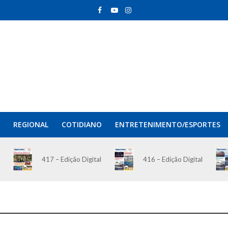
REGIONAL
COTIDIANO
ENTRETENIMENTO/ESPORTES
417 – Edição Digital
416 – Edição Digital