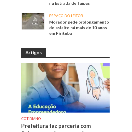
na Estrada de Taipas
ESPAÇO DO LEITOR
Morador pede prolongamento
do asfalto há mais de 10 anos
em Pirituba
Artigos
COTIDIANO
Prefeitura faz parceria com