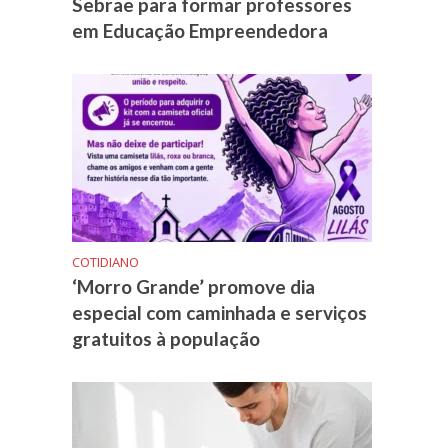
Sebrae para formar professores
em Educação Empreendedora
COTIDIANO
‘Morro Grande’ promove dia
especial com caminhada e serviços
gratuitos à população