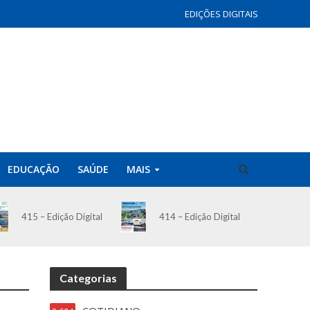
EDIÇÕES DIGITAIS
EDUCAÇÃO
SAÚDE
MAIS
414 – Edição Digital
415 – Edição Digital
Categorias