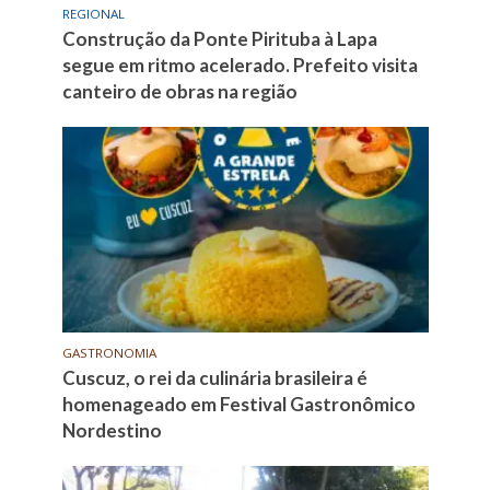
REGIONAL
Construção da Ponte Pirituba à Lapa
segue em ritmo acelerado. Prefeito visita
canteiro de obras na região
GASTRONOMIA
Cuscuz, o rei da culinária brasileira é
homenageado em Festival Gastronômico
Nordestino