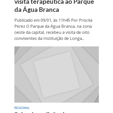
visita terapêutica ao Parque
da Água Branca
Publicado em 09/01, às 11h45 Por Priscila
Perez O Parque da Água Branca, na zona
oeste da capital, recebeu a visita de oito
conviventes da Instituição de Longa...
REGIONAL