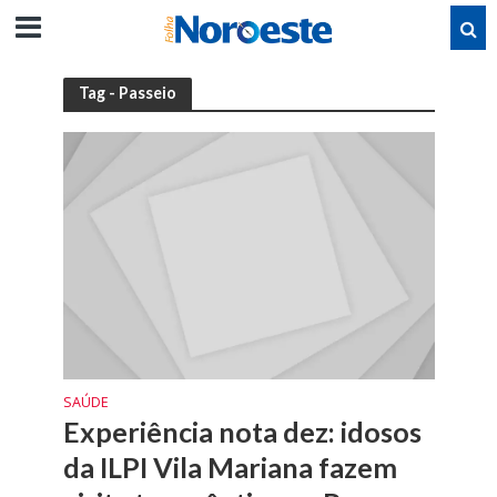
Tag - Passeio
SAÚDE
Experiência nota dez: idosos
da ILPI Vila Mariana fazem