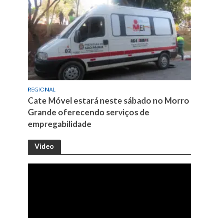
REGIONAL
Cate Móvel estará neste sábado no Morro
Grande oferecendo serviços de
empregabilidade
Video