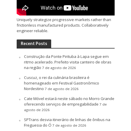
Uniquely strategize progressive markets rather than
frictionless manufactured products. Collaboratively
engineer reliable.
Recent Posts
Construção da Ponte Pirituba à Lapa segue em
ritmo acelerado. Prefeito visita canteiro de obras
na região
7 de agosto de 2026
Cuscuz, o rei da culinária brasileira é
homenageado em Festival Gastronômico
Nordestino
7 de agosto de 2026
Cate Móvel estará neste sábado no Morro Grande
oferecendo serviços de empregabilidade
7 de
agosto de 2026
SPTrans desvia itinerário de linhas de ônibus na
Freguesia do Ó
7 de agosto de 2026