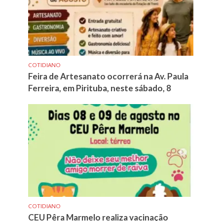
COTIDIANO
Feira de Artesanato ocorrerá na Av. Paula
Ferreira, em Pirituba, neste sábado, 8
COTIDIANO
CEU Pêra Marmelo realiza vacinação