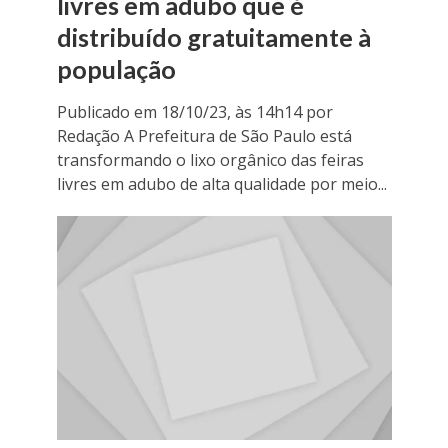
livres em adubo que é
distribuído gratuitamente à
população
Publicado em 18/10/23, às 14h14 por
Redação A Prefeitura de São Paulo está
transformando o lixo orgânico das feiras
livres em adubo de alta qualidade por meio...