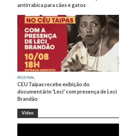
antirrabica para cães e gatos
REGIONAL
CEU Taipas recebe exibição do
documentário ‘Leci’ com presença de Leci
Brandão
Video