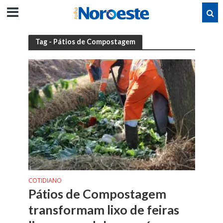
Tag - Pátios de Compostagem
COTIDIANO
Pátios de Compostagem
transformam lixo de feiras