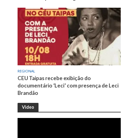
REGIONAL
CEU Taipas recebe exibição do
documentário ‘Leci’ com presença de Leci
Brandão
Video