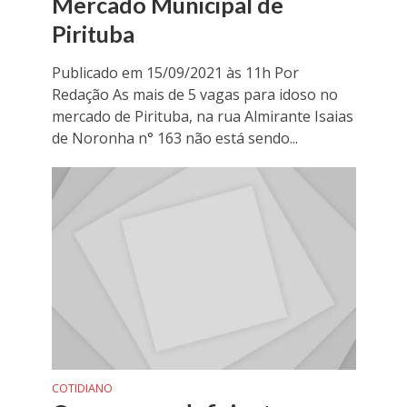
Mercado Municipal de
Pirituba
Publicado em 15/09/2021 às 11h Por
Redação As mais de 5 vagas para idoso no
mercado de Pirituba, na rua Almirante Isaias
de Noronha n° 163 não está sendo...
COTIDIANO