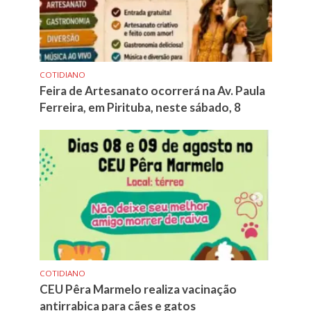
COTIDIANO
Feira de Artesanato ocorrerá na Av. Paula
Ferreira, em Pirituba, neste sábado, 8
COTIDIANO
CEU Pêra Marmelo realiza vacinação
antirrabica para cães e gatos