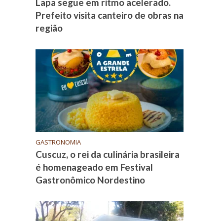
Lapa segue em ritmo acelerado.
Prefeito visita canteiro de obras na
região
GASTRONOMIA
Cuscuz, o rei da culinária brasileira
é homenageado em Festival
Gastronômico Nordestino