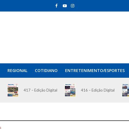
REGIONAL
COTIDIANO
ENTRETENIMENTO/ESPORTES
417 – Edição Digital
416 – Edição Digital
O