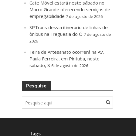
Cate Móvel estará neste sábado no
Morro Grande oferecendo serviços de
empregabilidade
7 de agosto de 2026
SPTrans desvia itinerário de linhas de
ônibus na Freguesia do Ó
7 de agosto de
2026
Feira de Artesanato ocorrerá na Av.
Paula Ferreira, em Pirituba, neste
sábado, 8
6 de agosto de 2026
Pesquise
Tags