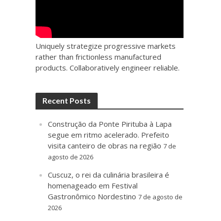
Uniquely strategize progressive markets
rather than frictionless manufactured
products. Collaboratively engineer reliable.
Recent Posts
Construção da Ponte Pirituba à Lapa
segue em ritmo acelerado. Prefeito
visita canteiro de obras na região
7 de
agosto de 2026
Cuscuz, o rei da culinária brasileira é
homenageado em Festival
Gastronômico Nordestino
7 de agosto de
2026