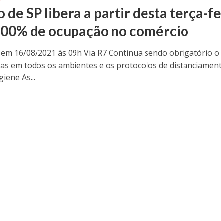
 de SP libera a partir desta terça-fe
 100% de ocupação no comércio
 em 16/08/2021 às 09h Via R7 Continua sendo obrigatório o
as em todos os ambientes e os protocolos de distanciamen
giene As...