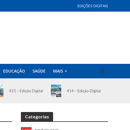
EDIÇÕES DIGITAIS
EDUCAÇÃO
SAÚDE
MAIS
414 – Edição Digital
415 – Edição Digital
Categorias