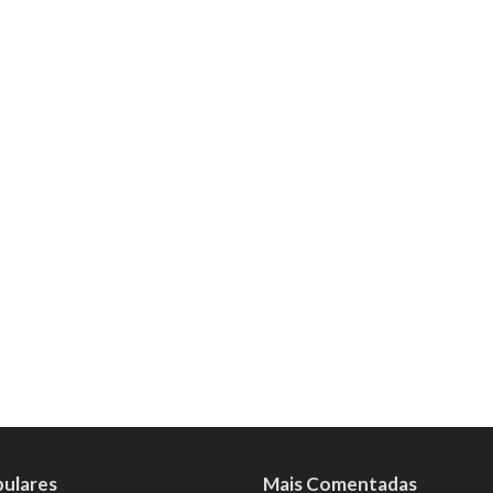
pulares
Mais Comentadas