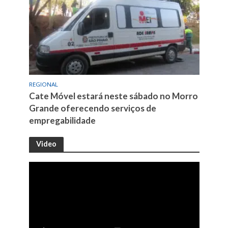
REGIONAL
Cate Móvel estará neste sábado no Morro
Grande oferecendo serviços de
empregabilidade
Video