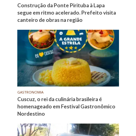
Construção da Ponte Pirituba à Lapa
segue em ritmo acelerado. Prefeito visita
canteiro de obras na região
GASTRONOMIA
Cuscuz, o rei da culinária brasileira é
homenageado em Festival Gastronômico
Nordestino