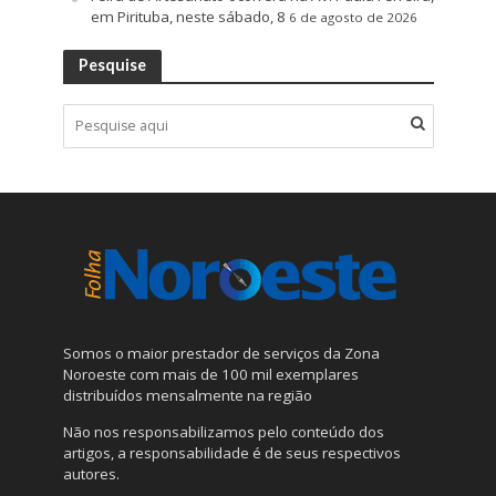
em Pirituba, neste sábado, 8
6 de agosto de 2026
Pesquise
Somos o maior prestador de serviços da Zona
Noroeste com mais de 100 mil exemplares
distribuídos mensalmente na região
Não nos responsabilizamos pelo conteúdo dos
artigos, a responsabilidade é de seus respectivos
autores.