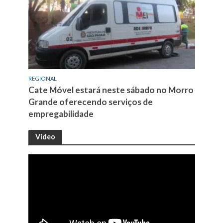
REGIONAL
Cate Móvel estará neste sábado no Morro
Grande oferecendo serviços de
empregabilidade
Video