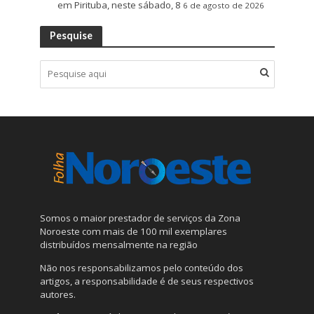
em Pirituba, neste sábado, 8
6 de agosto de 2026
Pesquise
Somos o maior prestador de serviços da Zona
Noroeste com mais de 100 mil exemplares
distribuídos mensalmente na região
Não nos responsabilizamos pelo conteúdo dos
artigos, a responsabilidade é de seus respectivos
autores.