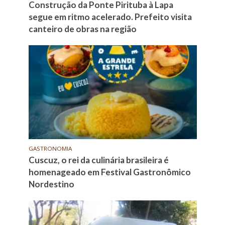
Construção da Ponte Pirituba à Lapa
segue em ritmo acelerado. Prefeito visita
canteiro de obras na região
GASTRONOMIA
Cuscuz, o rei da culinária brasileira é
homenageado em Festival Gastronômico
Nordestino