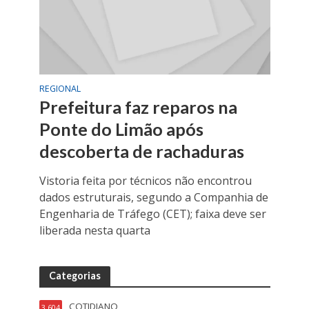
REGIONAL
Prefeitura faz reparos na
Ponte do Limão após
descoberta de rachaduras
Vistoria feita por técnicos não encontrou
dados estruturais, segundo a Companhia de
Engenharia de Tráfego (CET); faixa deve ser
liberada nesta quarta
Categorias
COTIDIANO
3.604