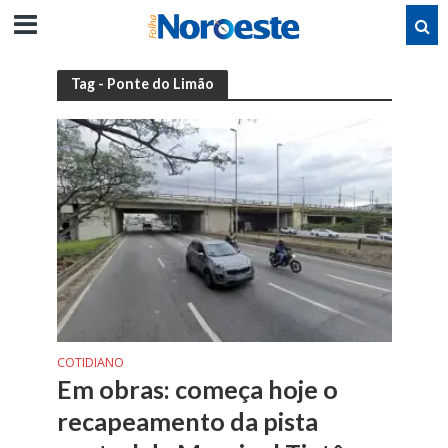
Tag - Ponte do Limão
COTIDIANO
Em obras: começa hoje o
recapeamento da pista