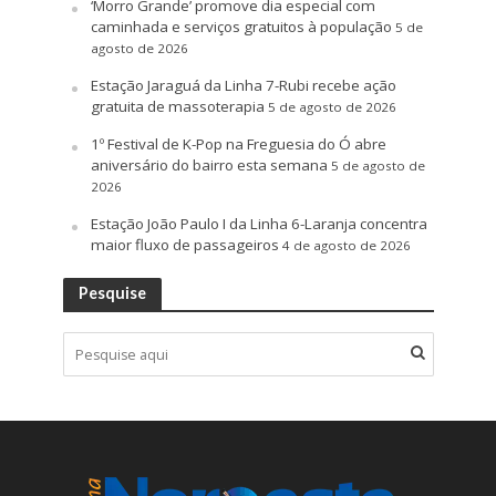
‘Morro Grande’ promove dia especial com
caminhada e serviços gratuitos à população
5 de
agosto de 2026
Estação Jaraguá da Linha 7-Rubi recebe ação
gratuita de massoterapia
5 de agosto de 2026
1º Festival de K-Pop na Freguesia do Ó abre
aniversário do bairro esta semana
5 de agosto de
2026
Estação João Paulo I da Linha 6-Laranja concentra
maior fluxo de passageiros
4 de agosto de 2026
Pesquise