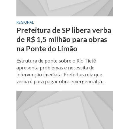
REGIONAL
Prefeitura de SP libera verba
de R$ 1,5 milhão para obras
na Ponte do Limão
Estrutura de ponte sobre o Rio Tietê
apresenta problemas e necessita de
intervenção imediata. Prefeitura diz que
verba é para pagar obra emergencial já...