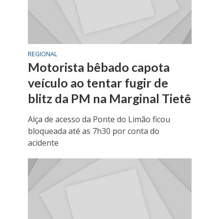
REGIONAL
Motorista bêbado capota
veículo ao tentar fugir de
blitz da PM na Marginal Tietê
Alça de acesso da Ponte do Limão ficou
bloqueada até as 7h30 por conta do
acidente