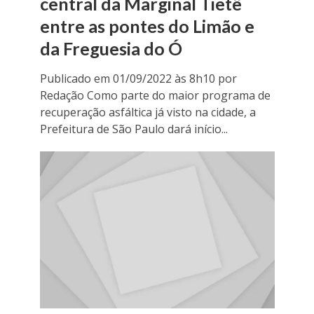
central da Marginal Tietê
entre as pontes do Limão e
da Freguesia do Ó
Publicado em 01/09/2022 às 8h10 por
Redação Como parte do maior programa de
recuperação asfáltica já visto na cidade, a
Prefeitura de São Paulo dará início...