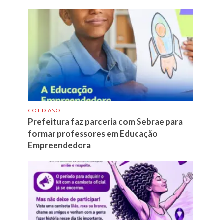
COTIDIANO
Prefeitura faz parceria com Sebrae para
formar professores em Educação
Empreendedora