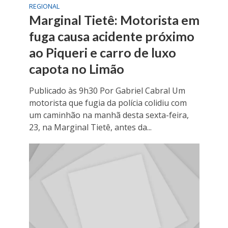
REGIONAL
Marginal Tietê: Motorista em
fuga causa acidente próximo
ao Piqueri e carro de luxo
capota no Limão
Publicado às 9h30 Por Gabriel Cabral Um
motorista que fugia da polícia colidiu com
um caminhão na manhã desta sexta-feira,
23, na Marginal Tietê, antes da...