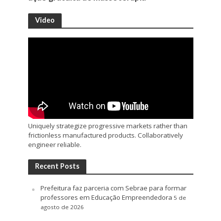
Video
Uniquely strategize progressive markets rather than
frictionless manufactured products. Collaboratively
engineer reliable.
Recent Posts
Prefeitura faz parceria com Sebrae para formar
professores em Educação Empreendedora
5 de
agosto de 2026