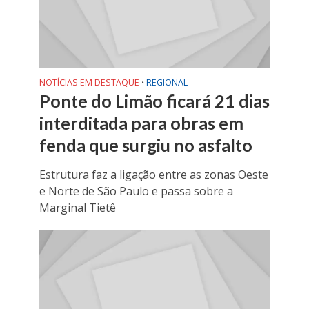
NOTÍCIAS EM DESTAQUE
REGIONAL
•
Ponte do Limão ficará 21 dias
interditada para obras em
fenda que surgiu no asfalto
Estrutura faz a ligação entre as zonas Oeste
e Norte de São Paulo e passa sobre a
Marginal Tietê