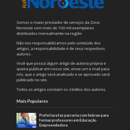
Somos o maior prestador de serviços da Zona
Noroeste com mais de 100 mil exemplares
distribuídos mensalmente na região
Não nos responsabilizamos pelo conteúdo dos
artigos, a responsabilidade é de seus respectivos
autores.
Você que possuí algum artigo de autoria própria e
queira publicar em nosso site, envie um e-mail para
nós, que o artigo será analisado e se aprovado será
públicado no site.
Todos os artigos constam os créditos dos autores.
Mais Populares
Prefeitura faz parceria com Sebrae para
formar professores em Educação
Empreendedora