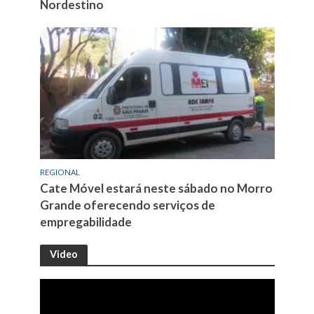
Nordestino
REGIONAL
Cate Móvel estará neste sábado no Morro
Grande oferecendo serviços de
empregabilidade
Video