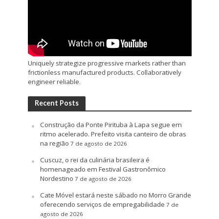
Uniquely strategize progressive markets rather than
frictionless manufactured products. Collaboratively
engineer reliable.
Recent Posts
Construção da Ponte Pirituba à Lapa segue em
ritmo acelerado. Prefeito visita canteiro de obras
na região
7 de agosto de 2026
Cuscuz, o rei da culinária brasileira é
homenageado em Festival Gastronômico
Nordestino
7 de agosto de 2026
Cate Móvel estará neste sábado no Morro Grande
oferecendo serviços de empregabilidade
7 de
agosto de 2026