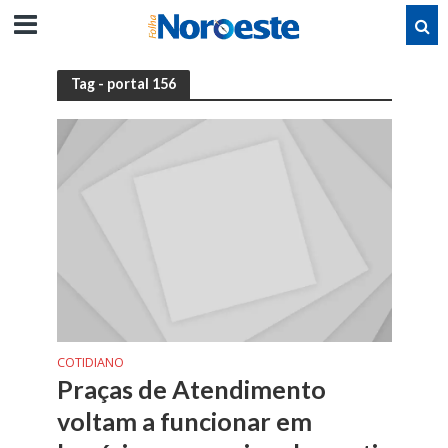
Tag - portal 156
COTIDIANO
Praças de Atendimento
voltam a funcionar em