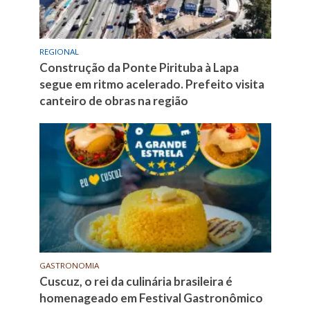
REGIONAL
Construção da Ponte Pirituba à Lapa
segue em ritmo acelerado. Prefeito visita
canteiro de obras na região
GASTRONOMIA
Cuscuz, o rei da culinária brasileira é
homenageado em Festival Gastronômico