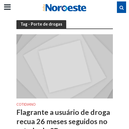
Tag - Porte de drogas
COTIDIANO
Flagrante a usuário de droga
recua 26 meses seguidos no