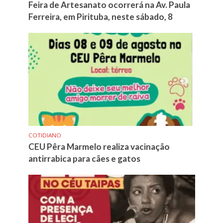
Feira de Artesanato ocorrerá na Av. Paula
Ferreira, em Pirituba, neste sábado, 8
COTIDIANO
CEU Pêra Marmelo realiza vacinação
antirrabica para cães e gatos