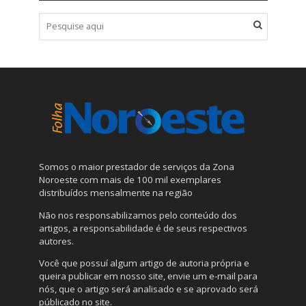
Somos o maior prestador de serviços da Zona
Noroeste com mais de 100 mil exemplares
distribuídos mensalmente na região
Não nos responsabilizamos pelo conteúdo dos
artigos, a responsabilidade é de seus respectivos
autores.
Você que possuí algum artigo de autoria própria e
queira publicar em nosso site, envie um e-mail para
nós, que o artigo será analisado e se aprovado será
públicado no site.