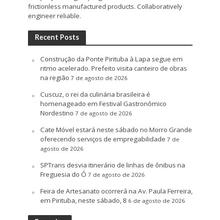
frictionless manufactured products. Collaboratively
engineer reliable.
Recent Posts
Construção da Ponte Pirituba à Lapa segue em
ritmo acelerado. Prefeito visita canteiro de obras
na região
7 de agosto de 2026
Cuscuz, o rei da culinária brasileira é
homenageado em Festival Gastronômico
Nordestino
7 de agosto de 2026
Cate Móvel estará neste sábado no Morro Grande
oferecendo serviços de empregabilidade
7 de
agosto de 2026
SPTrans desvia itinerário de linhas de ônibus na
Freguesia do Ó
7 de agosto de 2026
Feira de Artesanato ocorrerá na Av. Paula Ferreira,
em Pirituba, neste sábado, 8
6 de agosto de 2026