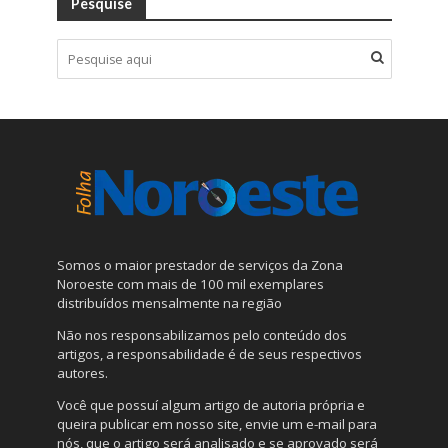
Pesquise
Somos o maior prestador de serviços da Zona
Noroeste com mais de 100 mil exemplares
distribuídos mensalmente na região
Não nos responsabilizamos pelo conteúdo dos
artigos, a responsabilidade é de seus respectivos
autores.
Você que possuí algum artigo de autoria própria e
queira publicar em nosso site, envie um e-mail para
nós, que o artigo será analisado e se aprovado será