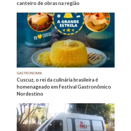
canteiro de obras na região
GASTRONOMIA
Cuscuz, o rei da culinária brasileira é
homenageado em Festival Gastronômico
Nordestino