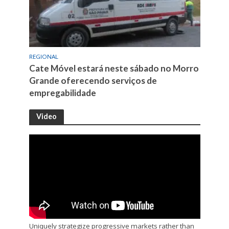
REGIONAL
Cate Móvel estará neste sábado no Morro
Grande oferecendo serviços de
empregabilidade
Video
Uniquely strategize progressive markets rather than