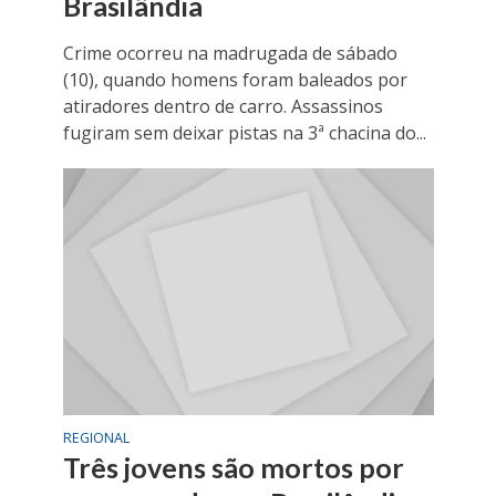
Brasilândia
Crime ocorreu na madrugada de sábado
(10), quando homens foram baleados por
atiradores dentro de carro. Assassinos
fugiram sem deixar pistas na 3ª chacina do...
REGIONAL
Três jovens são mortos por