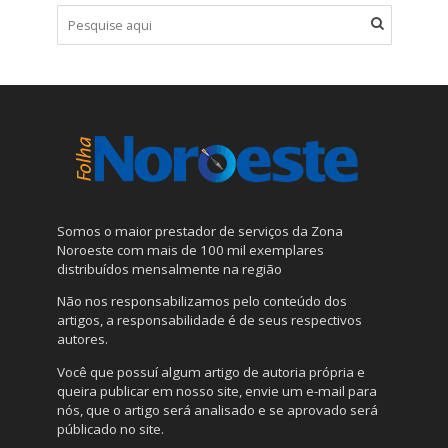
Somos o maior prestador de serviços da Zona
Noroeste com mais de 100 mil exemplares
distribuídos mensalmente na região
Não nos responsabilizamos pelo conteúdo dos
artigos, a responsabilidade é de seus respectivos
autores.
Você que possuí algum artigo de autoria própria e
queira publicar em nosso site, envie um e-mail para
nós, que o artigo será analisado e se aprovado será
públicado no site.