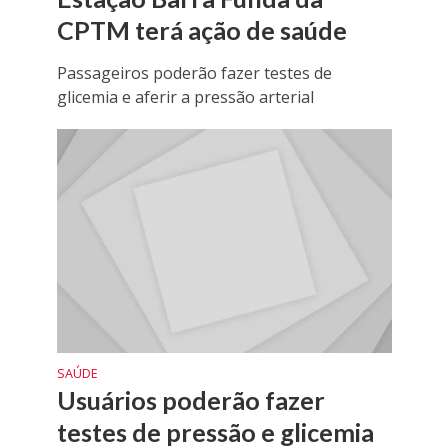
CPTM terá ação de saúde
Passageiros poderão fazer testes de
glicemia e aferir a pressão arterial
SAÚDE
Usuários poderão fazer
testes de pressão e glicemia