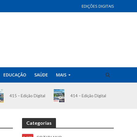
EDIÇÕES DIGITAIS
EDUCAÇÃO
SAÚDE
MAIS
414 – Edição Digital
415 – Edição Digital
Categorias