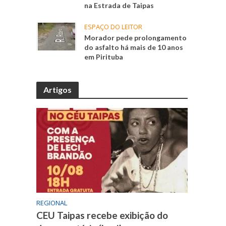
na Estrada de Taipas
ESPAÇO DO LEITOR
Morador pede prolongamento
do asfalto há mais de 10 anos
em Pirituba
Artigos
REGIONAL
CEU Taipas recebe exibição do