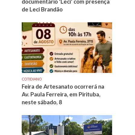
documentário ‘Leci’ com presença
de Leci Brandão
COTIDIANO
Feira de Artesanato ocorrerá na
Av. Paula Ferreira, em Pirituba,
neste sábado, 8