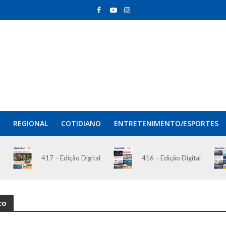
REGIONAL
COTIDIANO
ENTRETENIMENTO/ESPORTES
417 – Edição Digital
416 – Edição Digital
co