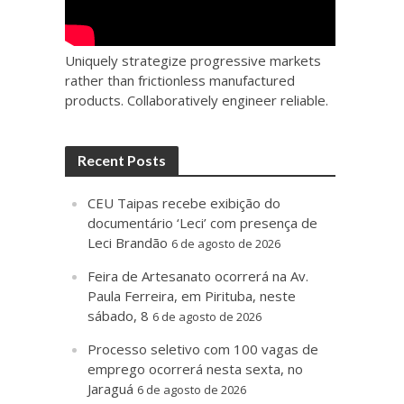
Uniquely strategize progressive markets
rather than frictionless manufactured
products. Collaboratively engineer reliable.
Recent Posts
CEU Taipas recebe exibição do
documentário ‘Leci’ com presença de
Leci Brandão
6 de agosto de 2026
Feira de Artesanato ocorrerá na Av.
Paula Ferreira, em Pirituba, neste
sábado, 8
6 de agosto de 2026
Processo seletivo com 100 vagas de
emprego ocorrerá nesta sexta, no
Jaraguá
6 de agosto de 2026