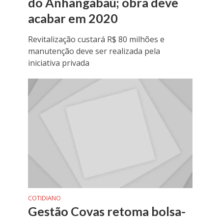
do Anhangabaú; obra deve
acabar em 2020
Revitalização custará R$ 80 milhões e
manutenção deve ser realizada pela
iniciativa privada
COTIDIANO
Gestão Covas retoma bolsa-