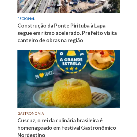
REGIONAL
Construção da Ponte Pirituba à Lapa
segue em ritmo acelerado. Prefeito visita
canteiro de obras na região
GASTRONOMIA
Cuscuz, o rei da culinária brasileira é
homenageado em Festival Gastronômico
Nordestino