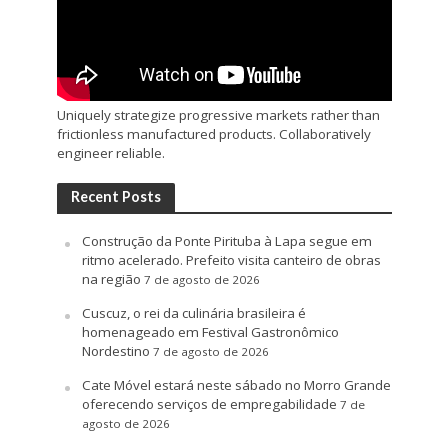
Uniquely strategize progressive markets rather than
frictionless manufactured products. Collaboratively
engineer reliable.
Recent Posts
Construção da Ponte Pirituba à Lapa segue em
ritmo acelerado. Prefeito visita canteiro de obras
na região
7 de agosto de 2026
Cuscuz, o rei da culinária brasileira é
homenageado em Festival Gastronômico
Nordestino
7 de agosto de 2026
Cate Móvel estará neste sábado no Morro Grande
oferecendo serviços de empregabilidade
7 de
agosto de 2026