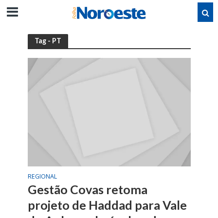
Tag - PT
REGIONAL
Gestão Covas retoma
projeto de Haddad para Vale