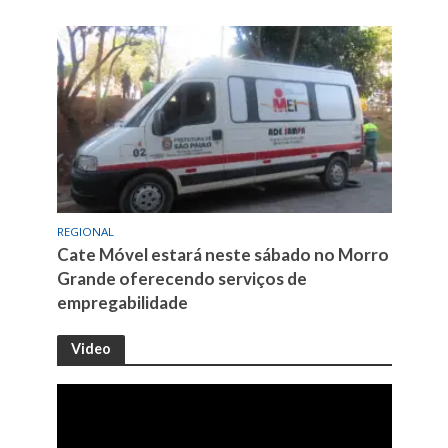
REGIONAL
Cate Móvel estará neste sábado no Morro
Grande oferecendo serviços de
empregabilidade
Video