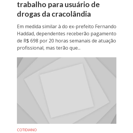
trabalho para usuário de
drogas da cracolândia
Em medida similar à do ex-prefeito Fernando
Haddad, dependentes receberão pagamento
de R$ 698 por 20 horas semanais de atuação
profissional, mas terão que...
COTIDIANO