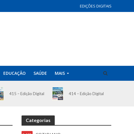
EDIÇÕES DIGITAIS
EDUCAÇÃO
SAÚDE
MAIS
414 – Edição Digital
415 – Edição Digital
Categorias