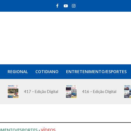
REGIONAL
COTIDIANO
ENTRETENIMENTO/ESPORTES
417 – Edição Digital
416 – Edição Digital
IMENTO/ESPORTES
VÍDEOS
•