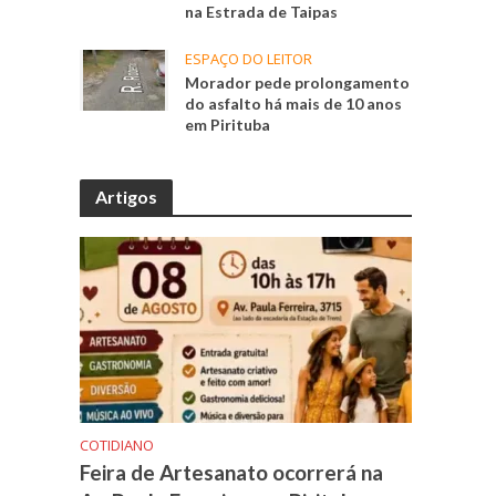
na Estrada de Taipas
ESPAÇO DO LEITOR
Morador pede prolongamento
do asfalto há mais de 10 anos
em Pirituba
Artigos
COTIDIANO
Feira de Artesanato ocorrerá na