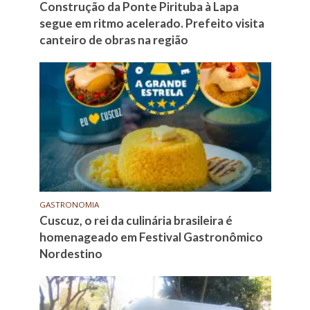
Construção da Ponte Pirituba à Lapa
segue em ritmo acelerado. Prefeito visita
canteiro de obras na região
GASTRONOMIA
Cuscuz, o rei da culinária brasileira é
homenageado em Festival Gastronômico
Nordestino