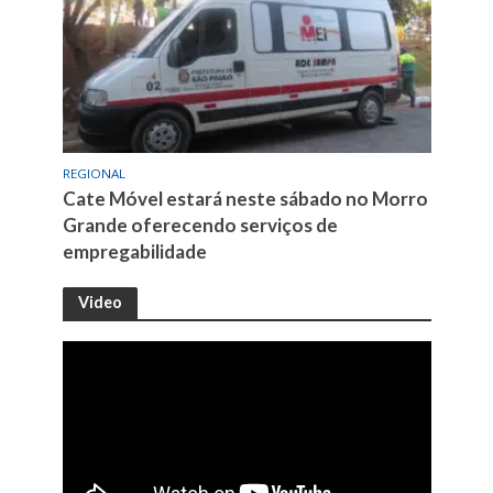
REGIONAL
Cate Móvel estará neste sábado no Morro
Grande oferecendo serviços de
empregabilidade
Video