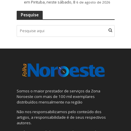
em Pirituba, neste sábado, 8
6 de agosto de 2026
Pesquise
Somos o maior prestador de serviços da Zona
Noroeste com mais de 100 mil exemplares
distribuídos mensalmente na região
Não nos responsabilizamos pelo conteúdo dos
artigos, a responsabilidade é de seus respectivos
autores.