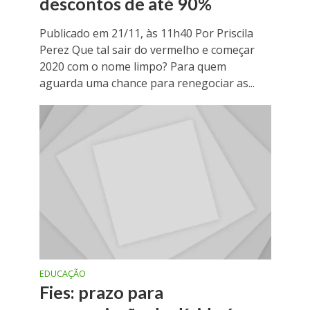
descontos de até 90%
Publicado em 21/11, às 11h40 Por Priscila
Perez Que tal sair do vermelho e começar
2020 com o nome limpo? Para quem
aguarda uma chance para renegociar as...
EDUCAÇÃO
Fies: prazo para