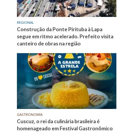
REGIONAL
Construção da Ponte Pirituba à Lapa
segue em ritmo acelerado. Prefeito visita
canteiro de obras na região
GASTRONOMIA
Cuscuz, o rei da culinária brasileira é
homenageado em Festival Gastronômico