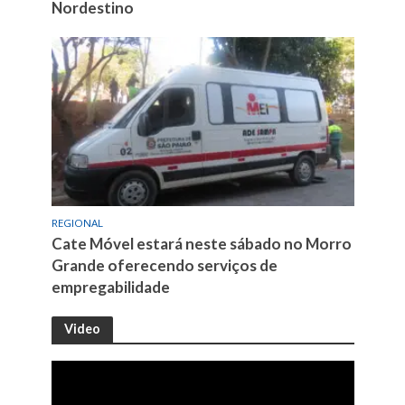
Nordestino
REGIONAL
Cate Móvel estará neste sábado no Morro
Grande oferecendo serviços de
empregabilidade
Video