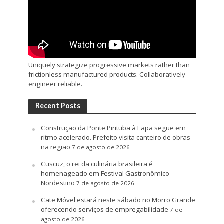
Uniquely strategize progressive markets rather than
frictionless manufactured products. Collaboratively
engineer reliable.
Recent Posts
Construção da Ponte Pirituba à Lapa segue em
ritmo acelerado. Prefeito visita canteiro de obras
na região
7 de agosto de 2026
Cuscuz, o rei da culinária brasileira é
homenageado em Festival Gastronômico
Nordestino
7 de agosto de 2026
Cate Móvel estará neste sábado no Morro Grande
oferecendo serviços de empregabilidade
7 de
agosto de 2026