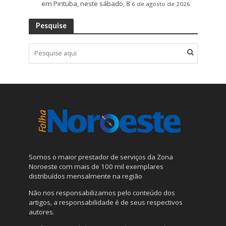
em Pirituba, neste sábado, 8
6 de agosto de 2026
Pesquise
Somos o maior prestador de serviços da Zona
Noroeste com mais de 100 mil exemplares
distribuídos mensalmente na região
Não nos responsabilizamos pelo conteúdo dos
artigos, a responsabilidade é de seus respectivos
autores.