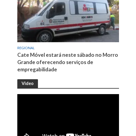
REGIONAL
Cate Móvel estará neste sábado no Morro
Grande oferecendo serviços de
empregabilidade
Video