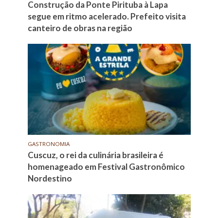
Construção da Ponte Pirituba à Lapa
segue em ritmo acelerado. Prefeito visita
canteiro de obras na região
GASTRONOMIA
Cuscuz, o rei da culinária brasileira é
homenageado em Festival Gastronômico
Nordestino