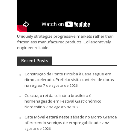
Uniquely strategize progressive markets rather than
frictionless manufactured products. Collaboratively
engineer reliable.
Recent Posts
Construção da Ponte Pirituba à Lapa segue em
ritmo acelerado. Prefeito visita canteiro de obras
na região
7 de agosto de 2026
Cuscuz, o rei da culinária brasileira é
homenageado em Festival Gastronômico
Nordestino
7 de agosto de 2026
Cate Móvel estará neste sábado no Morro Grande
oferecendo serviços de empregabilidade
7 de
agosto de 2026