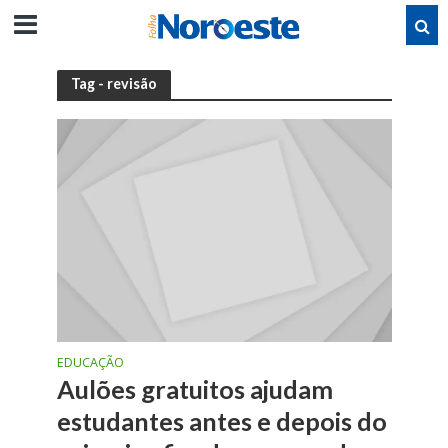
Tag - revisão
EDUCAÇÃO
Aulões gratuitos ajudam
estudantes antes e depois do