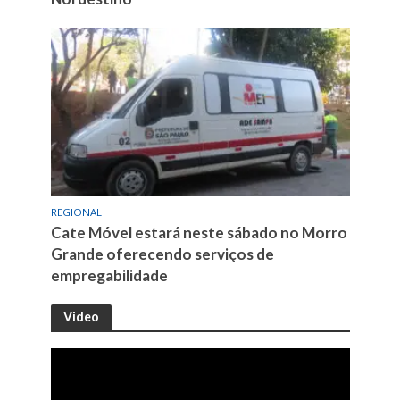
REGIONAL
Cate Móvel estará neste sábado no Morro
Grande oferecendo serviços de
empregabilidade
Video