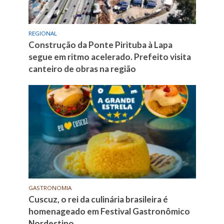
REGIONAL
Construção da Ponte Pirituba à Lapa
segue em ritmo acelerado. Prefeito visita
canteiro de obras na região
GASTRONOMIA
Cuscuz, o rei da culinária brasileira é
homenageado em Festival Gastronômico
Nordestino