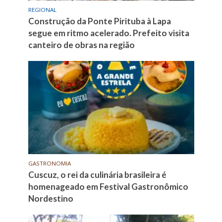
REGIONAL
Construção da Ponte Pirituba à Lapa
segue em ritmo acelerado. Prefeito visita
canteiro de obras na região
GASTRONOMIA
Cuscuz, o rei da culinária brasileira é
homenageado em Festival Gastronômico
Nordestino