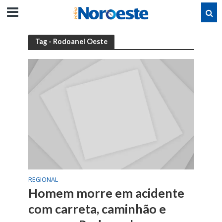
Tag - Rodoanel Oeste
REGIONAL
Homem morre em acidente
com carreta, caminhão e