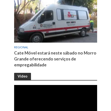
REGIONAL
Cate Móvel estará neste sábado no Morro
Grande oferecendo serviços de
empregabilidade
Video