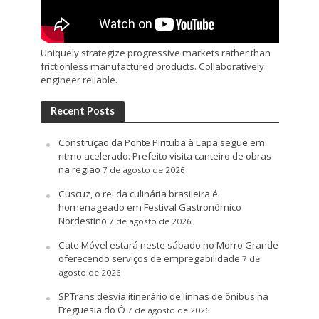
Uniquely strategize progressive markets rather than
frictionless manufactured products. Collaboratively
engineer reliable.
Recent Posts
Construção da Ponte Pirituba à Lapa segue em
ritmo acelerado. Prefeito visita canteiro de obras
na região
7 de agosto de 2026
Cuscuz, o rei da culinária brasileira é
homenageado em Festival Gastronômico
Nordestino
7 de agosto de 2026
Cate Móvel estará neste sábado no Morro Grande
oferecendo serviços de empregabilidade
7 de
agosto de 2026
SPTrans desvia itinerário de linhas de ônibus na
Freguesia do Ó
7 de agosto de 2026