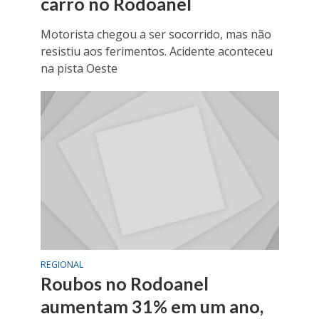
carro no Rodoanel
Motorista chegou a ser socorrido, mas não
resistiu aos ferimentos. Acidente aconteceu
na pista Oeste
REGIONAL
Roubos no Rodoanel
aumentam 31% em um ano,