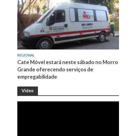
REGIONAL
Cate Móvel estará neste sábado no Morro
Grande oferecendo serviços de
empregabilidade
Video