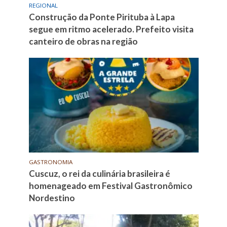
REGIONAL
Construção da Ponte Pirituba à Lapa
segue em ritmo acelerado. Prefeito visita
canteiro de obras na região
GASTRONOMIA
Cuscuz, o rei da culinária brasileira é
homenageado em Festival Gastronômico
Nordestino