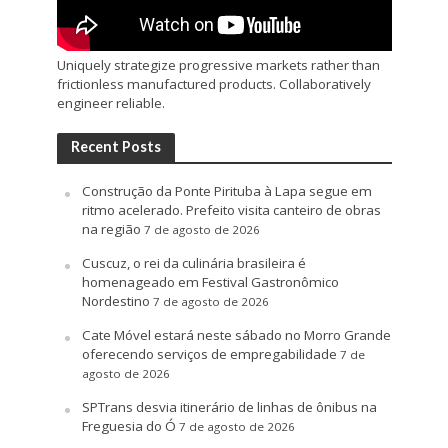
Uniquely strategize progressive markets rather than
frictionless manufactured products. Collaboratively
engineer reliable.
Recent Posts
Construção da Ponte Pirituba à Lapa segue em
ritmo acelerado. Prefeito visita canteiro de obras
na região
7 de agosto de 2026
Cuscuz, o rei da culinária brasileira é
homenageado em Festival Gastronômico
Nordestino
7 de agosto de 2026
Cate Móvel estará neste sábado no Morro Grande
oferecendo serviços de empregabilidade
7 de
agosto de 2026
SPTrans desvia itinerário de linhas de ônibus na
Freguesia do Ó
7 de agosto de 2026