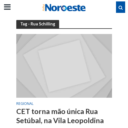
Tag - Rua Schilling
REGIONAL
CET torna mão única Rua
Setúbal, na Vila Leopoldina