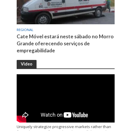
REGIONAL
Cate Móvel estará neste sábado no Morro
Grande oferecendo serviços de
empregabilidade
Video
Uniquely strategize progressive markets rather than