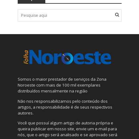
Somos o maior prestador de serviços da Zona
Noroeste com mais de 100 mil exemplares
distribuídos mensalmente na região
Não nos responsabilizamos pelo conteúdo dos
artigos, a responsabilidade é de seus respectivos
autores.
Você que possuí algum artigo de autoria própria e
queira publicar em nosso site, envie um e-mail para
nós, que o artigo será analisado e se aprovado será