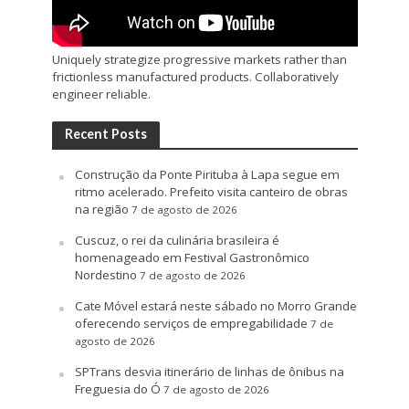
Uniquely strategize progressive markets rather than
frictionless manufactured products. Collaboratively
engineer reliable.
Recent Posts
Construção da Ponte Pirituba à Lapa segue em
ritmo acelerado. Prefeito visita canteiro de obras
na região
7 de agosto de 2026
Cuscuz, o rei da culinária brasileira é
homenageado em Festival Gastronômico
Nordestino
7 de agosto de 2026
Cate Móvel estará neste sábado no Morro Grande
oferecendo serviços de empregabilidade
7 de
agosto de 2026
SPTrans desvia itinerário de linhas de ônibus na
Freguesia do Ó
7 de agosto de 2026