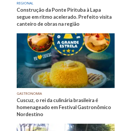
REGIONAL
Construção da Ponte Pirituba à Lapa
segue em ritmo acelerado. Prefeito visita
canteiro de obras na região
GASTRONOMIA
Cuscuz, o rei da culinária brasileira é
homenageado em Festival Gastronômico
Nordestino