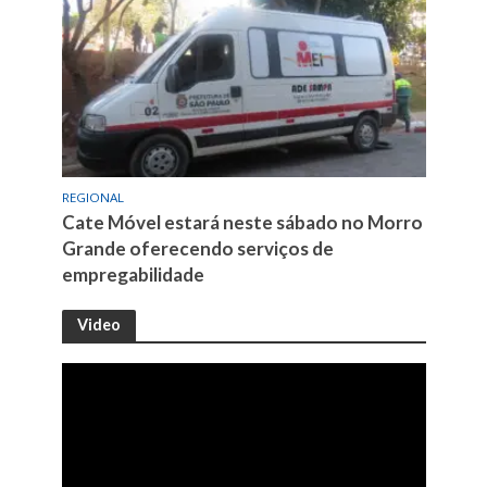
REGIONAL
Cate Móvel estará neste sábado no Morro
Grande oferecendo serviços de
empregabilidade
Video