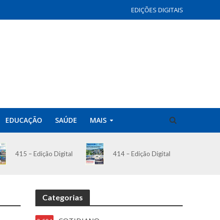
EDIÇÕES DIGITAIS
EDUCAÇÃO
SAÚDE
MAIS
414 – Edição Digital
415 – Edição Digital
Categorias