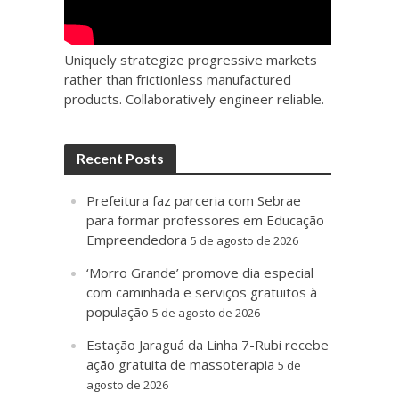
Uniquely strategize progressive markets
rather than frictionless manufactured
products. Collaboratively engineer reliable.
Recent Posts
Prefeitura faz parceria com Sebrae
para formar professores em Educação
Empreendedora
5 de agosto de 2026
‘Morro Grande’ promove dia especial
com caminhada e serviços gratuitos à
população
5 de agosto de 2026
Estação Jaraguá da Linha 7-Rubi recebe
ação gratuita de massoterapia
5 de
agosto de 2026