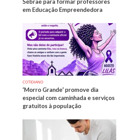
Sebrae para formar professores
em Educação Empreendedora
COTIDIANO
‘Morro Grande’ promove dia
especial com caminhada e serviços
gratuitos à população