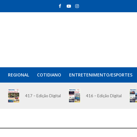
REGIONAL
COTIDIANO
ENTRETENIMENTO/ESPORTES
417 – Edição Digital
416 – Edição Digital