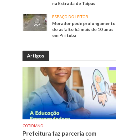
na Estrada de Taipas
ESPAÇO DO LEITOR
Morador pede prolongamento
do asfalto há mais de 10 anos
em Pirituba
Artigos
COTIDIANO
Prefeitura faz parceria com