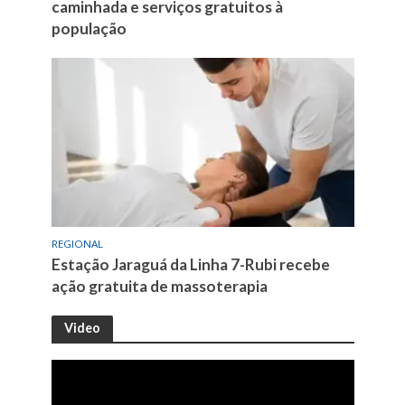
caminhada e serviços gratuitos à
população
REGIONAL
Estação Jaraguá da Linha 7-Rubi recebe
ação gratuita de massoterapia
Video