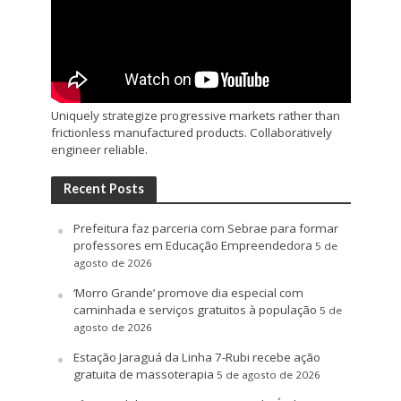
Uniquely strategize progressive markets rather than
frictionless manufactured products. Collaboratively
engineer reliable.
Recent Posts
Prefeitura faz parceria com Sebrae para formar
professores em Educação Empreendedora
5 de
agosto de 2026
‘Morro Grande’ promove dia especial com
caminhada e serviços gratuitos à população
5 de
agosto de 2026
Estação Jaraguá da Linha 7-Rubi recebe ação
gratuita de massoterapia
5 de agosto de 2026