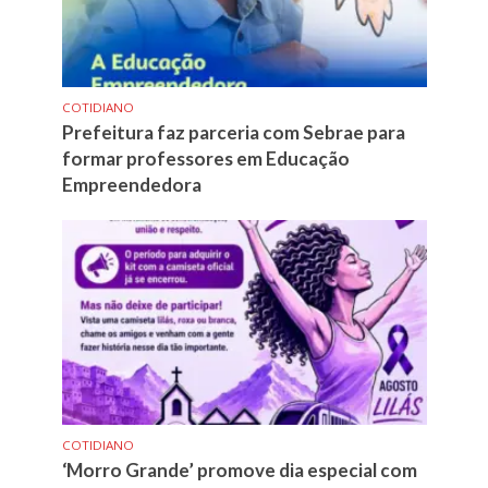
COTIDIANO
Prefeitura faz parceria com Sebrae para
formar professores em Educação
Empreendedora
COTIDIANO
‘Morro Grande’ promove dia especial com