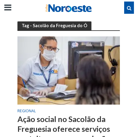
Tag - Sacolão da Freguesia do Ó
REGIONAL
Ação social no Sacolão da
Freguesia oferece serviços