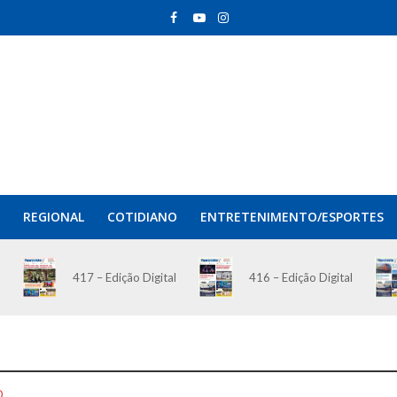
REGIONAL
COTIDIANO
ENTRETENIMENTO/ESPORTES
417 – Edição Digital
416 – Edição Digital
O