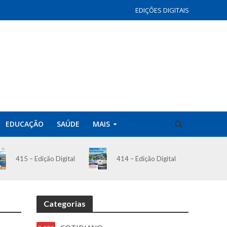
EDIÇÕES DIGITAIS
EDUCAÇÃO
SAÚDE
MAIS
414 – Edição Digital
415 – Edição Digital
Categorias