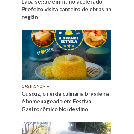
Lapa segue em ritmo acelerado.
Prefeito visita canteiro de obras na
região
GASTRONOMIA
Cuscuz, o rei da culinária brasileira
é homenageado em Festival
Gastronômico Nordestino