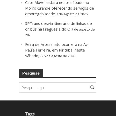
Cate Móvel estará neste sábado no
Morro Grande oferecendo serviços de
empregabilidade
7 de agosto de 2026
SPTrans desvia itinerário de linhas de
ônibus na Freguesia do Ó
7 de agosto de
2026
Feira de Artesanato ocorrerá na Av.
Paula Ferreira, em Pirituba, neste
sábado, 8
6 de agosto de 2026
Pesquise
Tags