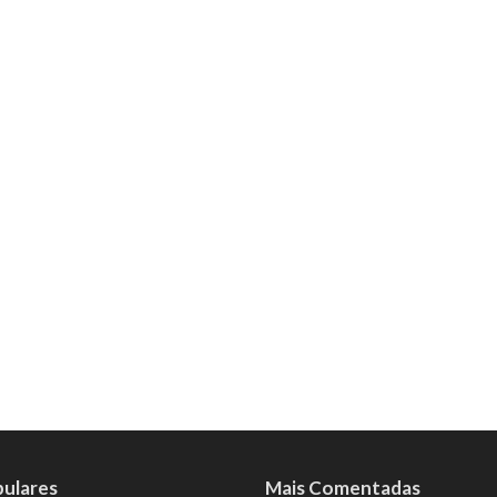
pulares
Mais Comentadas