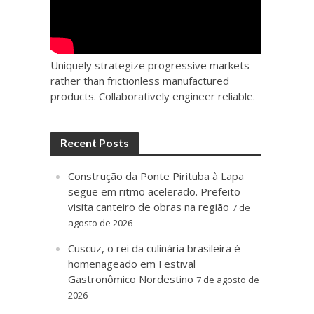
Uniquely strategize progressive markets
rather than frictionless manufactured
products. Collaboratively engineer reliable.
Recent Posts
Construção da Ponte Pirituba à Lapa
segue em ritmo acelerado. Prefeito
visita canteiro de obras na região
7 de
agosto de 2026
Cuscuz, o rei da culinária brasileira é
homenageado em Festival
Gastronômico Nordestino
7 de agosto de
2026