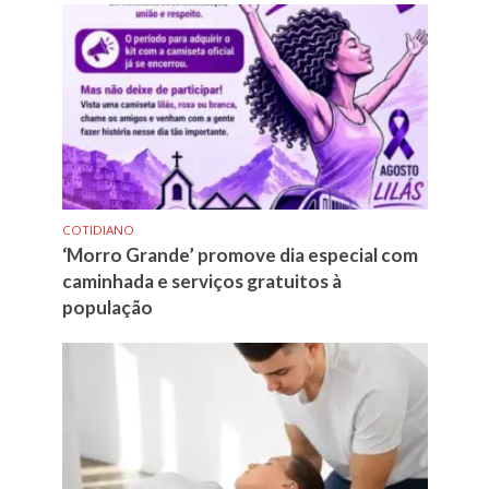
COTIDIANO
‘Morro Grande’ promove dia especial com
caminhada e serviços gratuitos à
população