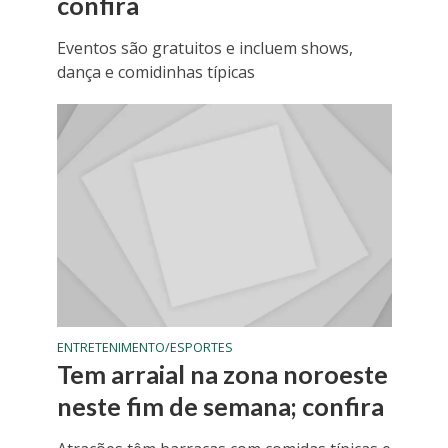
confira
Eventos são gratuitos e incluem shows,
dança e comidinhas típicas
ENTRETENIMENTO/ESPORTES
Tem arraial na zona noroeste
neste fim de semana; confira