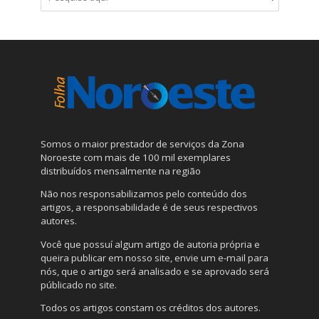
Somos o maior prestador de serviços da Zona
Noroeste com mais de 100 mil exemplares
distribuídos mensalmente na região
Não nos responsabilizamos pelo conteúdo dos
artigos, a responsabilidade é de seus respectivos
autores.
Você que possuí algum artigo de autoria própria e
queira publicar em nosso site, envie um e-mail para
nós, que o artigo será analisado e se aprovado será
públicado no site.
Todos os artigos constam os créditos dos autores.