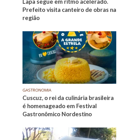
Lapa segue em ritmo acelerado.
Prefeito visita canteiro de obras na
região
GASTRONOMIA
Cuscuz, o rei da culinária brasileira
é homenageado em Festival
Gastronômico Nordestino