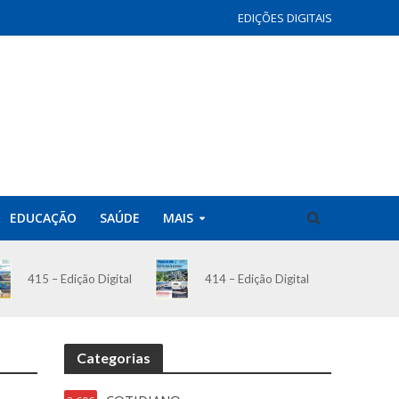
EDIÇÕES DIGITAIS
EDUCAÇÃO
SAÚDE
MAIS
414 – Edição Digital
415 – Edição Digital
Categorias