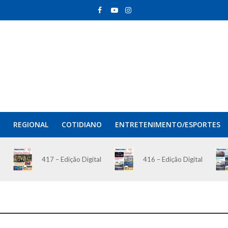
REGIONAL
COTIDIANO
ENTRETENIMENTO/ESPORTES
417 – Edição Digital
416 – Edição Digital