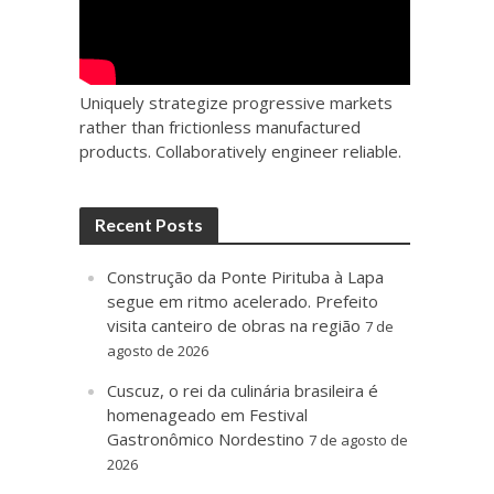
Uniquely strategize progressive markets
rather than frictionless manufactured
products. Collaboratively engineer reliable.
Recent Posts
Construção da Ponte Pirituba à Lapa
segue em ritmo acelerado. Prefeito
visita canteiro de obras na região
7 de
agosto de 2026
Cuscuz, o rei da culinária brasileira é
homenageado em Festival
Gastronômico Nordestino
7 de agosto de
2026