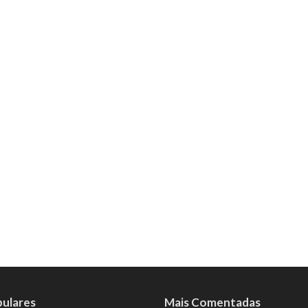
pulares
Mais Comentadas