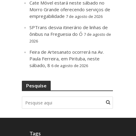
Cate Móvel estará neste sábado no
Morro Grande oferecendo serviços de
empregabilidade
7 de agosto de 2026
SPTrans desvia itinerário de linhas de
ônibus na Freguesia do Ó
7 de agosto de
2026
Feira de Artesanato ocorrerá na Av.
Paula Ferreira, em Pirituba, neste
sábado, 8
6 de agosto de 2026
Pesquise
Tags