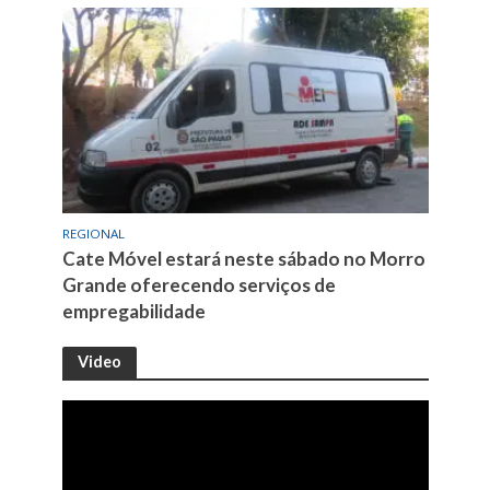
REGIONAL
Cate Móvel estará neste sábado no Morro
Grande oferecendo serviços de
empregabilidade
Video