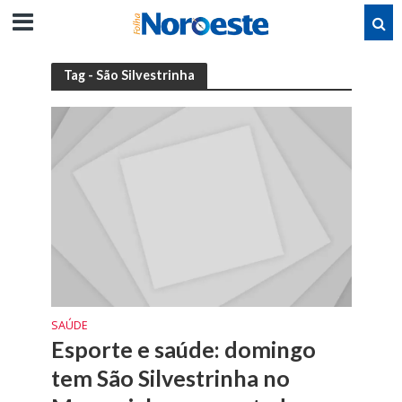
Tag - São Silvestrinha
SAÚDE
Esporte e saúde: domingo
tem São Silvestrinha no