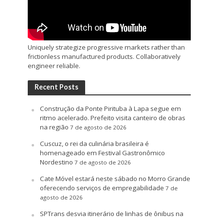
Uniquely strategize progressive markets rather than
frictionless manufactured products. Collaboratively
engineer reliable.
Recent Posts
Construção da Ponte Pirituba à Lapa segue em
ritmo acelerado. Prefeito visita canteiro de obras
na região
7 de agosto de 2026
Cuscuz, o rei da culinária brasileira é
homenageado em Festival Gastronômico
Nordestino
7 de agosto de 2026
Cate Móvel estará neste sábado no Morro Grande
oferecendo serviços de empregabilidade
7 de
agosto de 2026
SPTrans desvia itinerário de linhas de ônibus na