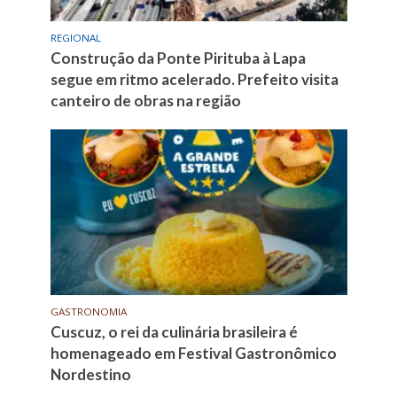
REGIONAL
Construção da Ponte Pirituba à Lapa
segue em ritmo acelerado. Prefeito visita
canteiro de obras na região
GASTRONOMIA
Cuscuz, o rei da culinária brasileira é
homenageado em Festival Gastronômico
Nordestino