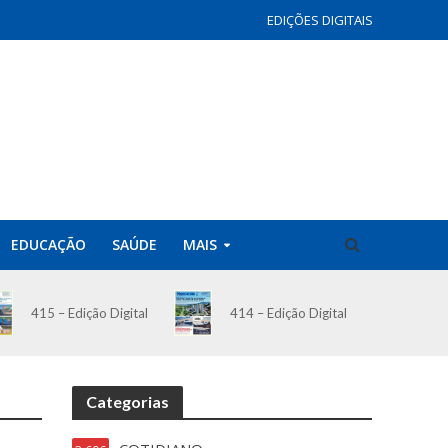
EDIÇÕES DIGITAIS
EDUCAÇÃO
SAÚDE
MAIS
414 – Edição Digital
415 – Edição Digital
Categorias