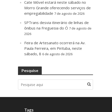
Cate Móvel estará neste sábado no
Morro Grande oferecendo serviços de
empregabilidade
7 de agosto de 2026
SPTrans desvia itinerário de linhas de
ônibus na Freguesia do Ó
7 de agosto de
2026
Feira de Artesanato ocorrerá na Av.
Paula Ferreira, em Pirituba, neste
sábado, 8
6 de agosto de 2026
Pesquise
Tags