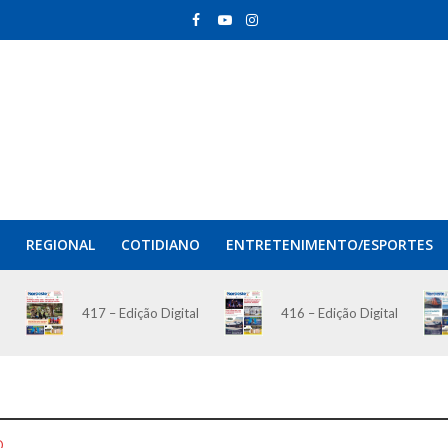
REGIONAL
COTIDIANO
ENTRETENIMENTO/ESPORTES
417 – Edição Digital
416 – Edição Digital
O