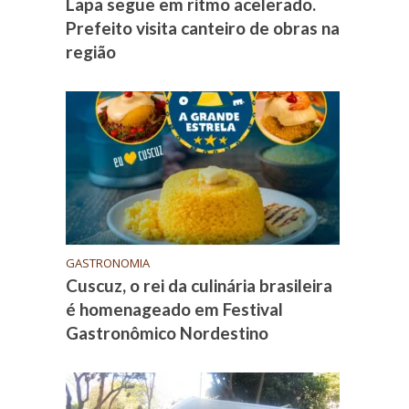
Lapa segue em ritmo acelerado.
Prefeito visita canteiro de obras na
região
GASTRONOMIA
Cuscuz, o rei da culinária brasileira
é homenageado em Festival
Gastronômico Nordestino