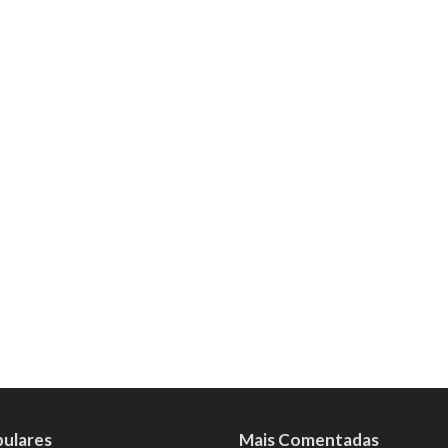
pulares
Mais Comentadas