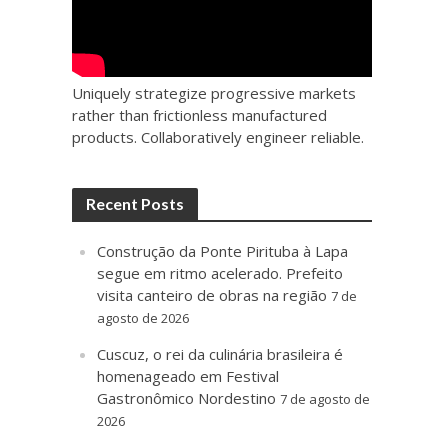
Uniquely strategize progressive markets
rather than frictionless manufactured
products. Collaboratively engineer reliable.
Recent Posts
Construção da Ponte Pirituba à Lapa
segue em ritmo acelerado. Prefeito
visita canteiro de obras na região
7 de
agosto de 2026
Cuscuz, o rei da culinária brasileira é
homenageado em Festival
Gastronômico Nordestino
7 de agosto de
2026