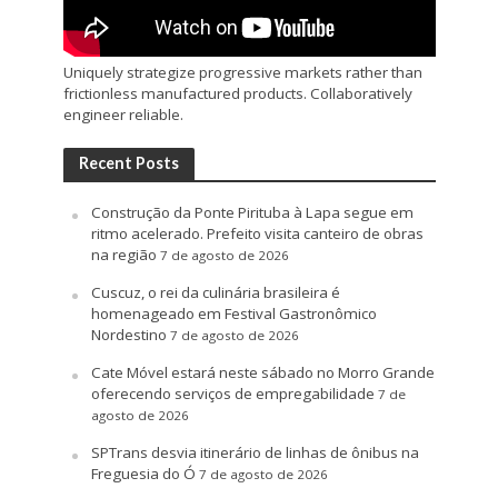
Uniquely strategize progressive markets rather than
frictionless manufactured products. Collaboratively
engineer reliable.
Recent Posts
Construção da Ponte Pirituba à Lapa segue em
ritmo acelerado. Prefeito visita canteiro de obras
na região
7 de agosto de 2026
Cuscuz, o rei da culinária brasileira é
homenageado em Festival Gastronômico
Nordestino
7 de agosto de 2026
Cate Móvel estará neste sábado no Morro Grande
oferecendo serviços de empregabilidade
7 de
agosto de 2026
SPTrans desvia itinerário de linhas de ônibus na
Freguesia do Ó
7 de agosto de 2026