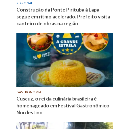
REGIONAL
Construção da Ponte Pirituba à Lapa
segue em ritmo acelerado. Prefeito visita
canteiro de obras na região
GASTRONOMIA
Cuscuz, o rei da culinária brasileira é
homenageado em Festival Gastronômico
Nordestino