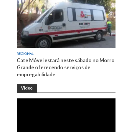
REGIONAL
Cate Móvel estará neste sábado no Morro
Grande oferecendo serviços de
empregabilidade
Video