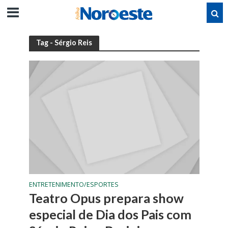
Tag - Sérgio Reis
ENTRETENIMENTO/ESPORTES
Teatro Opus prepara show
especial de Dia dos Pais com