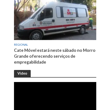
REGIONAL
Cate Móvel estará neste sábado no Morro
Grande oferecendo serviços de
empregabilidade
Video