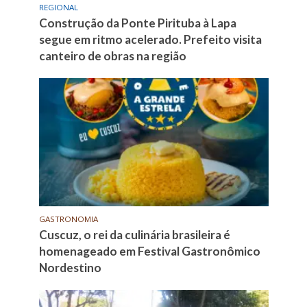
REGIONAL
Construção da Ponte Pirituba à Lapa
segue em ritmo acelerado. Prefeito visita
canteiro de obras na região
GASTRONOMIA
Cuscuz, o rei da culinária brasileira é
homenageado em Festival Gastronômico
Nordestino