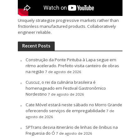
Uniquely strategize progressive markets rather than
frictionless manufactured products. Collaboratively
engineer reliable.
Recent Posts
Construção da Ponte Pirituba à Lapa segue em
ritmo acelerado. Prefeito visita canteiro de obras
na região
7 de agosto de 2026
Cuscuz, o rei da culinária brasileira é
homenageado em Festival Gastronômico
Nordestino
7 de agosto de 2026
Cate Móvel estará neste sábado no Morro Grande
oferecendo serviços de empregabilidade
7 de
agosto de 2026
SPTrans desvia itinerário de linhas de ônibus na
Freguesia do Ó
7 de agosto de 2026