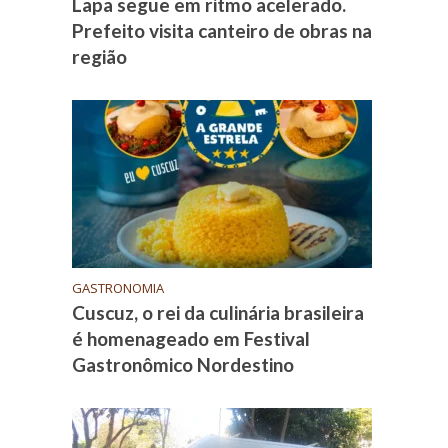
Lapa segue em ritmo acelerado.
Prefeito visita canteiro de obras na
região
GASTRONOMIA
Cuscuz, o rei da culinária brasileira
é homenageado em Festival
Gastronômico Nordestino