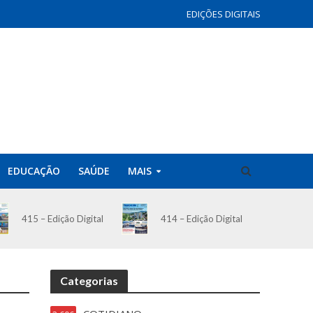
EDIÇÕES DIGITAIS
EDUCAÇÃO
SAÚDE
MAIS
414 – Edição Digital
415 – Edição Digital
Categorias