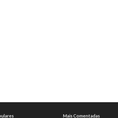
pulares
Mais Comentadas