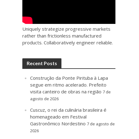
Uniquely strategize progressive markets
rather than frictionless manufactured
products. Collaboratively engineer reliable.
Recent Posts
Construção da Ponte Pirituba à Lapa
segue em ritmo acelerado. Prefeito
visita canteiro de obras na região
7 de
agosto de 2026
Cuscuz, o rei da culinária brasileira é
homenageado em Festival
Gastronômico Nordestino
7 de agosto de
2026