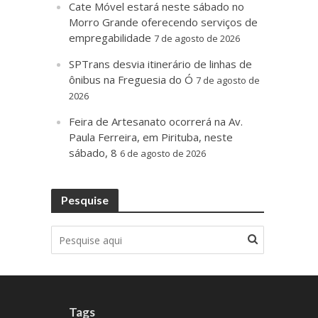
Cate Móvel estará neste sábado no
Morro Grande oferecendo serviços de
empregabilidade
7 de agosto de 2026
SPTrans desvia itinerário de linhas de
ônibus na Freguesia do Ó
7 de agosto de
2026
Feira de Artesanato ocorrerá na Av.
Paula Ferreira, em Pirituba, neste
sábado, 8
6 de agosto de 2026
Pesquise
Tags