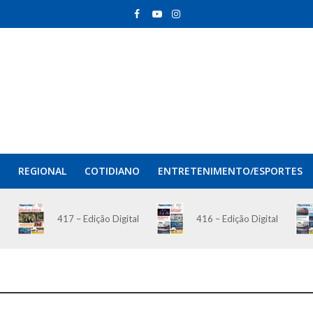
REGIONAL
COTIDIANO
ENTRETENIMENTO/ESPORTES
417 – Edição Digital
416 – Edição Digital