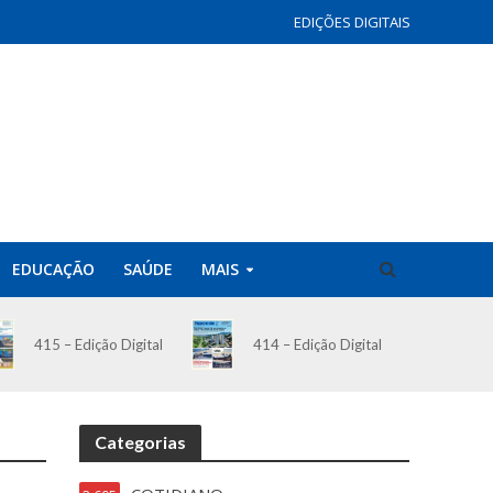
EDIÇÕES DIGITAIS
EDUCAÇÃO
SAÚDE
MAIS
414 – Edição Digital
415 – Edição Digital
Categorias