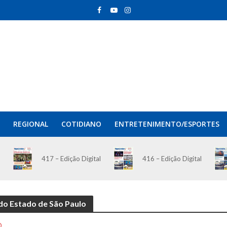
REGIONAL
COTIDIANO
ENTRETENIMENTO/ESPORTES
417 – Edição Digital
416 – Edição Digital
 do Estado de São Paulo
O