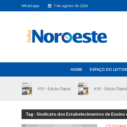
Whatsapp
7 de agosto de 2026
HOME
ESPAÇO DO LEITOR
419 – Edição Digital
418 – Edição Digital
Tag - Sindicato dos Estabelecimentos de Ensino
COTIDIAN