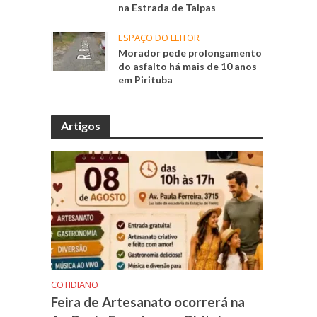
na Estrada de Taipas
ESPAÇO DO LEITOR
Morador pede prolongamento
do asfalto há mais de 10 anos
em Pirituba
Artigos
COTIDIANO
Feira de Artesanato ocorrerá na