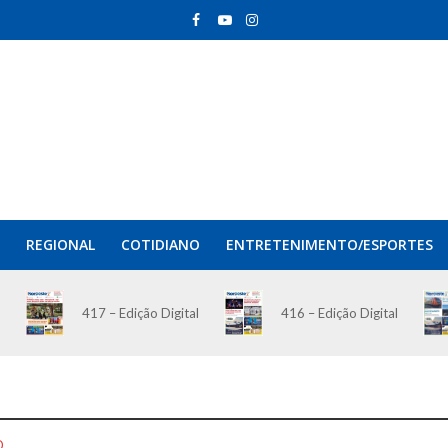
REGIONAL
COTIDIANO
ENTRETENIMENTO/ESPORTES
417 – Edição Digital
416 – Edição Digital
O