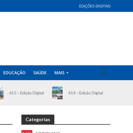
EDIÇÕES DIGITAIS
EDUCAÇÃO
SAÚDE
MAIS
414 – Edição Digital
415 – Edição Digital
Categorias