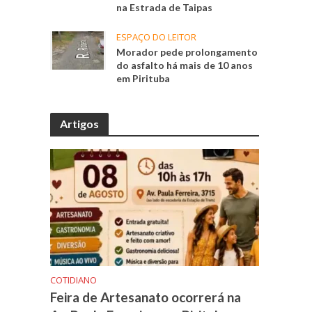
na Estrada de Taipas
ESPAÇO DO LEITOR
Morador pede prolongamento
do asfalto há mais de 10 anos
em Pirituba
Artigos
COTIDIANO
Feira de Artesanato ocorrerá na