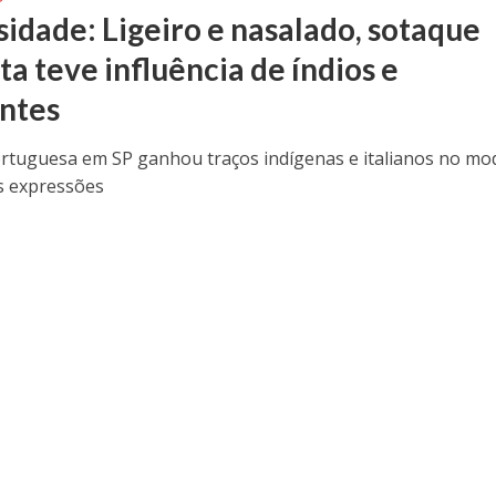
sidade: Ligeiro e nasalado, sotaque
ta teve influência de índios e
ntes
rtuguesa em SP ganhou traços indígenas e italianos no mo
as expressões