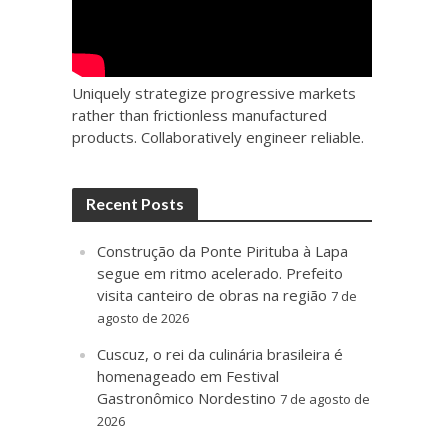
Uniquely strategize progressive markets
rather than frictionless manufactured
products. Collaboratively engineer reliable.
Recent Posts
Construção da Ponte Pirituba à Lapa
segue em ritmo acelerado. Prefeito
visita canteiro de obras na região
7 de
agosto de 2026
Cuscuz, o rei da culinária brasileira é
homenageado em Festival
Gastronômico Nordestino
7 de agosto de
2026