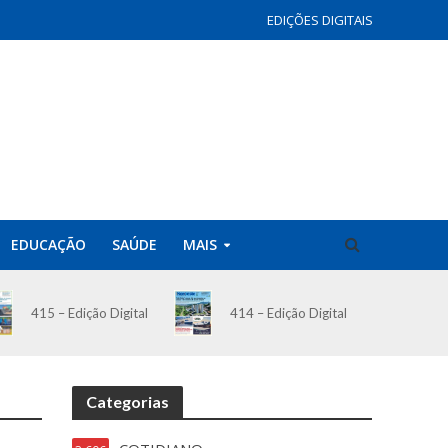
EDIÇÕES DIGITAIS
EDUCAÇÃO
SAÚDE
MAIS
414 – Edição Digital
415 – Edição Digital
Categorias