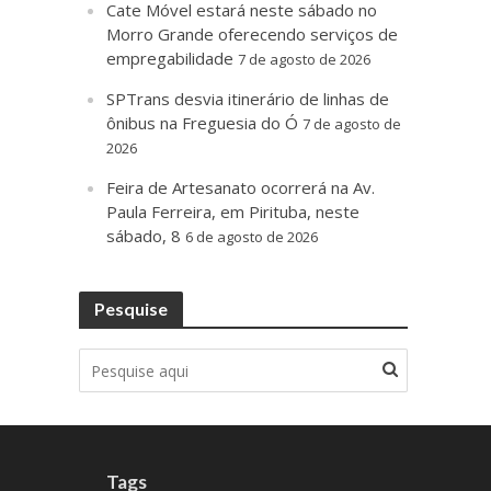
Cate Móvel estará neste sábado no
Morro Grande oferecendo serviços de
empregabilidade
7 de agosto de 2026
SPTrans desvia itinerário de linhas de
ônibus na Freguesia do Ó
7 de agosto de
2026
Feira de Artesanato ocorrerá na Av.
Paula Ferreira, em Pirituba, neste
sábado, 8
6 de agosto de 2026
Pesquise
Tags