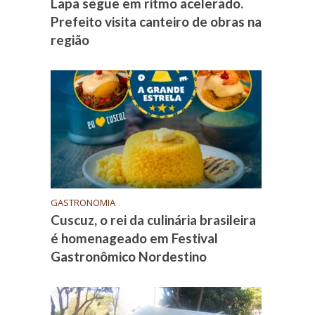
Lapa segue em ritmo acelerado.
Prefeito visita canteiro de obras na
região
GASTRONOMIA
Cuscuz, o rei da culinária brasileira
é homenageado em Festival
Gastronômico Nordestino