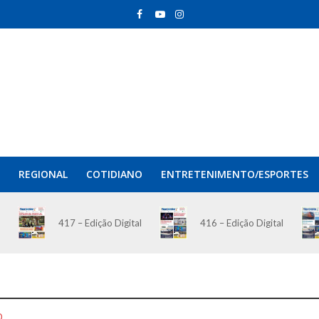
REGIONAL
COTIDIANO
ENTRETENIMENTO/ESPORTES
417 – Edição Digital
416 – Edição Digital
O