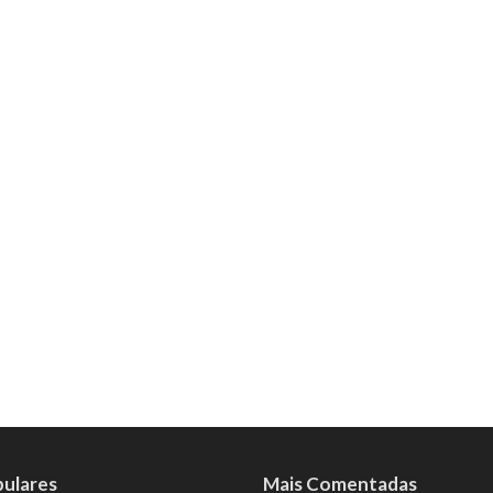
pulares
Mais Comentadas