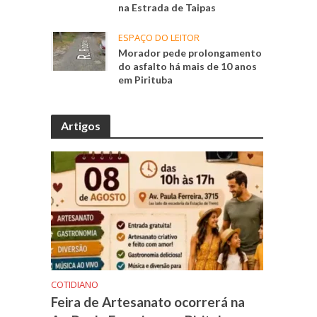
na Estrada de Taipas
ESPAÇO DO LEITOR
Morador pede prolongamento
do asfalto há mais de 10 anos
em Pirituba
Artigos
COTIDIANO
Feira de Artesanato ocorrerá na