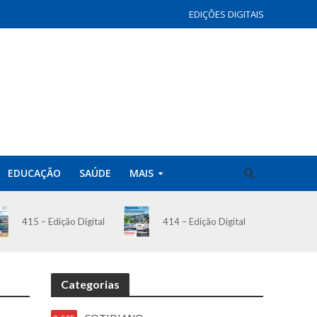
EDIÇÕES DIGITAIS
EDUCAÇÃO
SAÚDE
MAIS
414 – Edição Digital
415 – Edição Digital
Categorias