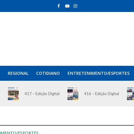
REGIONAL
COTIDIANO
ENTRETENIMENTO/ESPORTES
417 – Edição Digital
416 – Edição Digital
IMENTO/ESPORTES