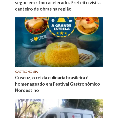
segue em ritmo acelerado. Prefeito visita
canteiro de obras na região
GASTRONOMIA
Cuscuz, o rei da culinária brasileira é
homenageado em Festival Gastronômico
Nordestino