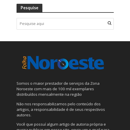
Pesquise
Somos o maior prestador de serviços da Zona
Noroeste com mais de 100 mil exemplares
distribuídos mensalmente na região
Não nos responsabilizamos pelo conteúdo dos
artigos, a responsabilidade é de seus respectivos
autores.
Você que possuí algum artigo de autoria própria e
queira publicar em nosso site, envie um e-mail para