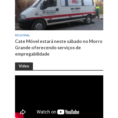
REGIONAL
Cate Móvel estará neste sábado no Morro
Grande oferecendo serviços de
empregabilidade
Video