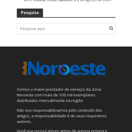
Pesquise
Somos o maior prestador de serviços da Zona
Noroeste com mais de 100 mil exemplares
distribuídos mensalmente na região
Não nos responsabilizamos pelo conteúdo dos
artigos, a responsabilidade é de seus respectivos
autores.
Você que possuí algum artigo de autoria própria e