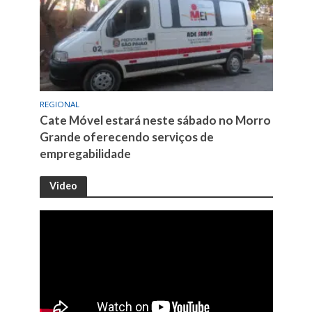
REGIONAL
Cate Móvel estará neste sábado no Morro
Grande oferecendo serviços de
empregabilidade
Video