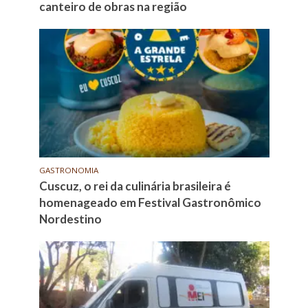
canteiro de obras na região
GASTRONOMIA
Cuscuz, o rei da culinária brasileira é
homenageado em Festival Gastronômico
Nordestino