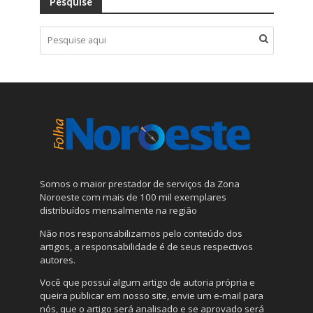
Pesquise
Somos o maior prestador de serviços da Zona
Noroeste com mais de 100 mil exemplares
distribuídos mensalmente na região
Não nos responsabilizamos pelo conteúdo dos
artigos, a responsabilidade é de seus respectivos
autores.
Você que possuí algum artigo de autoria própria e
queira publicar em nosso site, envie um e-mail para
nós, que o artigo será analisado e se aprovado será