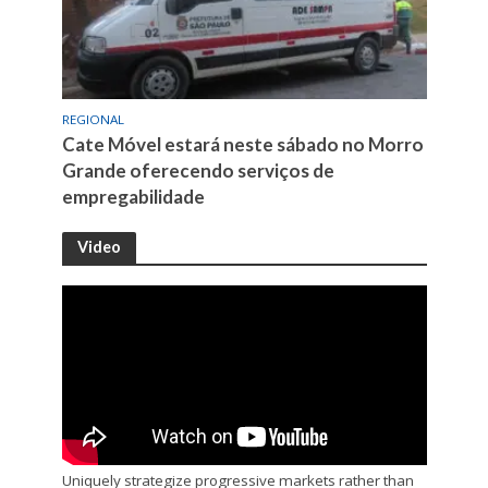
REGIONAL
Cate Móvel estará neste sábado no Morro
Grande oferecendo serviços de
empregabilidade
Video
Uniquely strategize progressive markets rather than