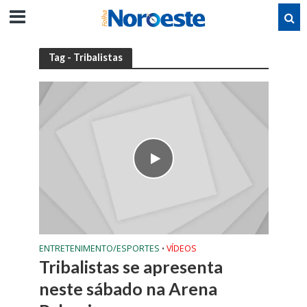
Tag - Tribalistas
ENTRETENIMENTO/ESPORTES
VÍDEOS
•
Tribalistas se apresenta
neste sábado na Arena